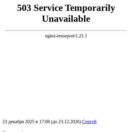
23 декабря 2025 в 17:08 (до 23.12.2026)
Сергей