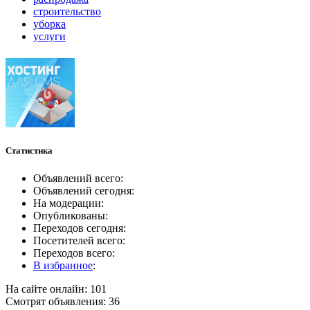
строительство
уборка
услуги
Статистика
Объявлений всего:
Объявлений сегодня:
На модерации:
Опубликованы:
Переходов сегодня:
Посетителей всего:
Переходов всего:
В избранное
:
На сайте онлайн: 101
Смотрят объявления: 36