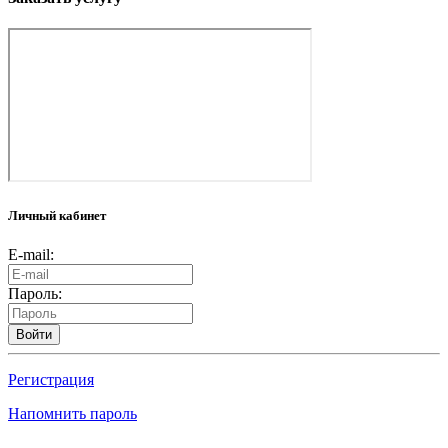
Личный кабинет
E-mail:
Пароль:
Войти
Регистрация
Напомнить пароль