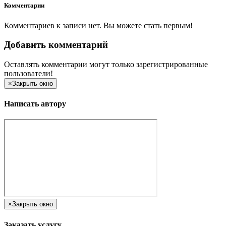
Комментарии
Комментариев к записи нет. Вы можете стать первым!
Добавить комментарий
Оставлять комментарии могут только зарегистрированные
пользователи!
×
Закрыть окно
Написать автору
×
Закрыть окно
Заказать услугу