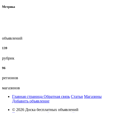
Метрика
объявлений
139
рубрик
96
регионов
магазинов
Главная страница
Обратная связь
Статьи
Магазины
Добавить объявление
© 2026 Доска бесплатных объявлений