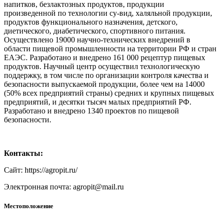
напитков, безлактозных продуктов, продукции
произведенной по технологии су-вид, халяльной продукции,
продуктов функционального назначения, детского,
диетического, диабетического, спортивного питания.
Осуществлено 19000 научно-технических внедрений в
области пищевой промышленности на территории РФ и стран
ЕАЭС. Разработано и внедрено 161 000 рецептур пищевых
продуктов. Научный центр осуществил технологическую
поддержку, в том числе по организации контроля качества и
безопасности выпускаемой продукции, более чем на 14000
(50% всех предприятий страны) средних и крупных пищевых
предприятий, и десятки тысяч малых предприятий РФ.
Разработано и внедрено 1340 проектов по пищевой
безопасности.
Контакты:
Сайт: https://agropit.ru/
Электронная почта: agropit@mail.ru
Местоположение