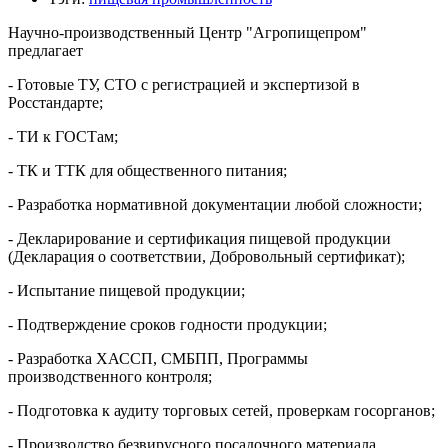
Научно-производственный Центр "Агропищепром"
предлагает
- Готовые ТУ, СТО с регистрацией и экспертизой в
Росстандарте;
- ТИ к ГОСТам;
- ТК и ТТК для общественного питания;
- Разработка нормативной документации любой сложности;
- Декларирование и сертификация пищевой продукции
(Декларация о соответствии, Добровольный сертификат);
- Испытание пищевой продукции;
- Подтверждение сроков годности продукции;
- Разработка ХАССП, СМБПП, Программы
производственного контроля;
- Подготовка к аудиту торговых сетей, проверкам госорганов;
- Производство безвирусного посадочного материала