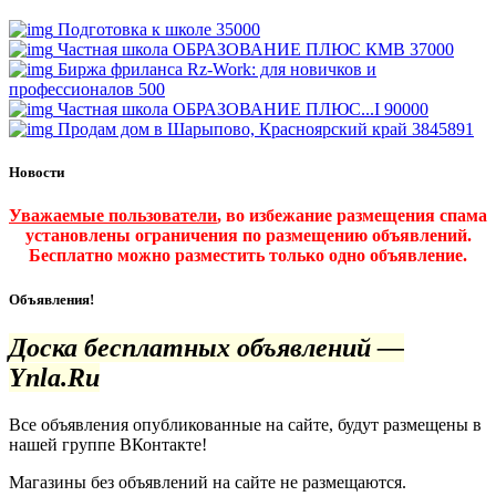
Подготовка к школе
35000
Частная школа ОБРАЗОВАНИЕ ПЛЮС КМВ
37000
Биржа фриланса Rz-Work: для новичков и
профессионалов
500
Частная школа ОБРАЗОВАНИЕ ПЛЮС...I
90000
Продам дом в Шарыпово, Красноярский край
3845891
Новости
Уважаемые пользователи
, во избежание размещения спама
установлены ограничения по размещению объявлений.
Бесплатно можно разместить только одно объявление.
Объявления!
Доска бесплатных объявлений —
Ynla.Ru
Все объявления опубликованные на сайте, будут размещены в
нашей группе ВКонтакте!
Магазины без объявлений на сайте не размещаются
.