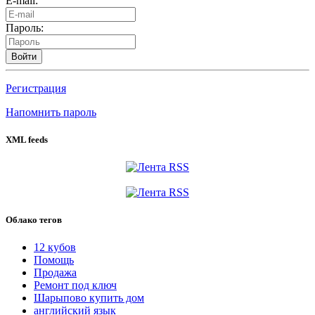
E-mail:
Пароль:
Войти
Регистрация
Напомнить пароль
XML feeds
Облако тегов
12 кубов
Помощь
Продажа
Ремонт под ключ
Шарыпово купить дом
английский язык