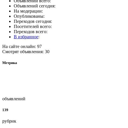
Объявлений всего:
Объявлений сегодня:
На модерации:
Опубликованы:
Переходов сегодня:
Посетителей всего:
Переходов всего:
В избранное
:
На сайте онлайн: 97
Смотрят объявления: 30
Метрика
объявлений
139
рубрик