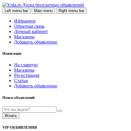
Доска бесплатных объявлений
Left menu bar
Main menu
Right menu bar
Избранное
Обратная связь
Личный кабинет
Магазины
Добавить объявление
Навигация
На главную
Магазины
Регистрация
Статьи
Добавить объявление
Поиск объявлений
Искать
VIP-ОБЪЯВЛЕНИЯ