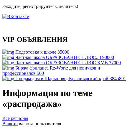
Заходите, регистрируйтесь, делитесь!
VIP-ОБЪЯВЛЕНИЯ
Подготовка к школе
35000
Частная школа ОБРАЗОВАНИЕ ПЛЮС...I
90000
Частная школа ОБРАЗОВАНИЕ ПЛЮС КМВ
37000
Биржа фриланса Rz-Work: для новичков и
профессионалов
500
Продам дом в Шарыпово, Красноярский край
3845891
Информация по теме
«распродажа»
Все регионы
Валюта
валюта пользователя