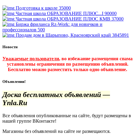
Подготовка к школе
35000
Частная школа ОБРАЗОВАНИЕ ПЛЮС...I
90000
Частная школа ОБРАЗОВАНИЕ ПЛЮС КМВ
37000
Биржа фриланса Rz-Work: для новичков и
профессионалов
500
Продам дом в Шарыпово, Красноярский край
3845891
Новости
Уважаемые пользователи
, во избежание размещения спама
установлены ограничения по размещению объявлений.
Бесплатно можно разместить только одно объявление.
Объявления!
Доска бесплатных объявлений —
Ynla.Ru
Все объявления опубликованные на сайте, будут размещены в
нашей группе ВКонтакте!
Магазины без объявлений на сайте не размещаются
.