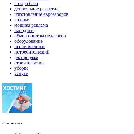
гитара баян
дошкольное развитие
изготовление еврозаборов
казачьи
мощная реклама
народные
обмен опытом педагогов
оборудование
песни военные
потребительский
распродажа
строительство
уборка
услуги
Статистика