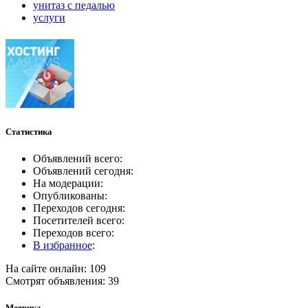
унитаз с педалью
услуги
Статистика
Объявлений всего:
Объявлений сегодня:
На модерации:
Опубликованы:
Переходов сегодня:
Посетителей всего:
Переходов всего:
В избранное
:
На сайте онлайн: 109
Смотрят объявления: 39
Метрика