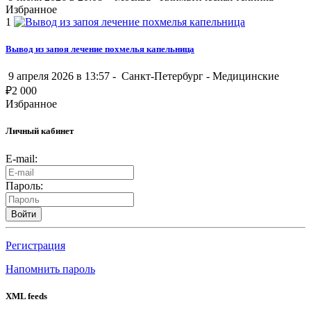
Избранное
1
Вывод из запоя лечение похмелья капельница
9 апреля 2026 в 13:57 -
Санкт-Петербург
-
Медицинские
₽
2 000
Избранное
Личный кабинет
E-mail:
Пароль:
Войти
Регистрация
Напомнить пароль
XML feeds