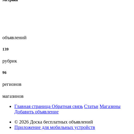
объявлений
139
рубрик
96
регионов
магазинов
Главная страница
Обратная связь
Статьи
Магазины
Добавить объявление
© 2026 Доска бесплатных объявлений
Приложение для мобильных устройств