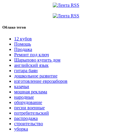
Облако тегов
12 кубов
Помощь
Продажа
Ремонт под ключ
Шарыпово купить дом
английский язык
гитара баян
дошкольное развитие
изготовление еврозаборов
казачьи
мощная реклама
народные
оборудование
песни военные
потребительский
распродажа
строительство
уборка