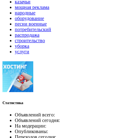
казачьи
мощная реклама
народные
оборудование
песни военные
потребительский
распродажа
строительство
уборка
услуги
Статистика
Объявлений всего:
Объявлений сегодня:
На модерации:
Опубликованы:
Переходов сегодня: