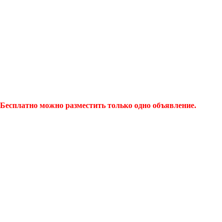
Бесплатно можно разместить только одно объявление.