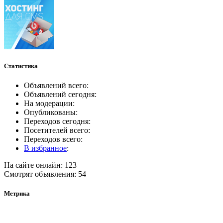
Статистика
Объявлений всего:
Объявлений сегодня:
На модерации:
Опубликованы:
Переходов сегодня:
Посетителей всего:
Переходов всего:
В избранное
:
На сайте онлайн: 123
Смотрят объявления: 54
Метрика