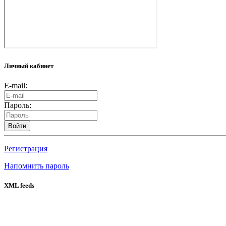
Личный кабинет
E-mail:
Пароль:
Войти
Регистрация
Напомнить пароль
XML feeds