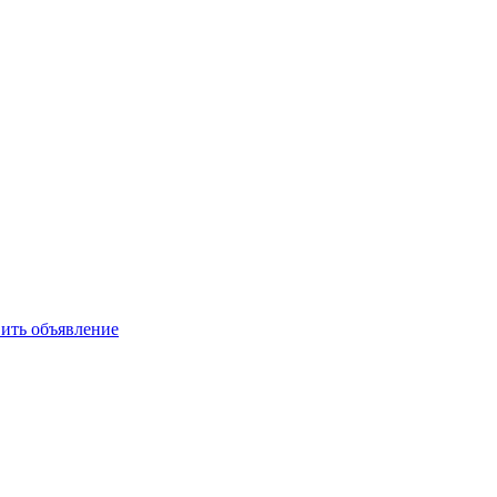
ить объявление