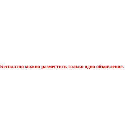
Бесплатно можно разместить только одно объявление.