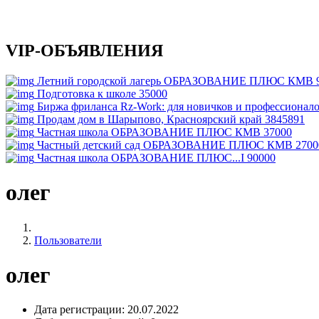
VIP-ОБЪЯВЛЕНИЯ
Летний городской лагерь ОБРАЗОВАНИЕ ПЛЮС КМВ
Подготовка к школе
35000
Биржа фриланса Rz-Work: для новичков и профессионал
Продам дом в Шарыпово, Красноярский край
3845891
Частная школа ОБРАЗОВАНИЕ ПЛЮС КМВ
37000
Частный детский сад ОБРАЗОВАНИЕ ПЛЮС КМВ
2700
Частная школа ОБРАЗОВАНИЕ ПЛЮС...I
90000
олег
Пользователи
олег
Дата регистрации:
20.07.2022