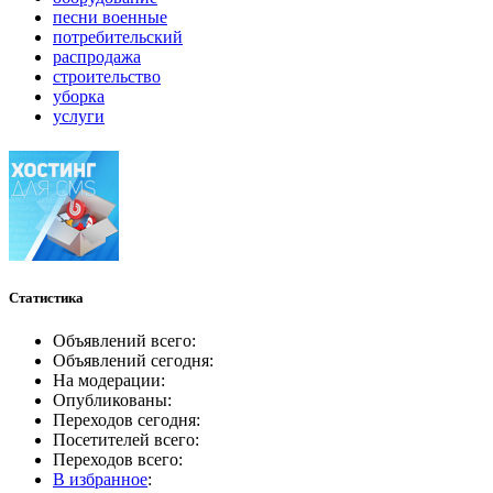
песни военные
потребительский
распродажа
строительство
уборка
услуги
Статистика
Объявлений всего:
Объявлений сегодня:
На модерации:
Опубликованы:
Переходов сегодня:
Посетителей всего:
Переходов всего:
В избранное
: