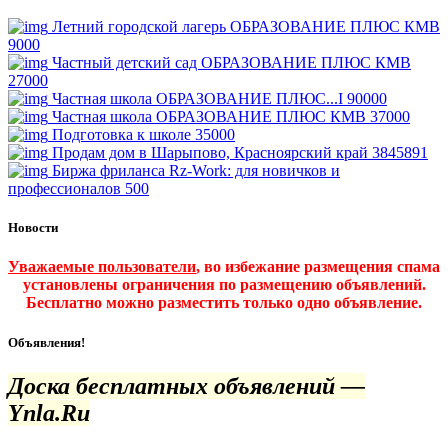
Летний городской лагерь ОБРАЗОВАНИЕ ПЛЮС КМВ
9000
Частный детский сад ОБРАЗОВАНИЕ ПЛЮС КМВ
27000
Частная школа ОБРАЗОВАНИЕ ПЛЮС...I
90000
Частная школа ОБРАЗОВАНИЕ ПЛЮС КМВ
37000
Подготовка к школе
35000
Продам дом в Шарыпово, Красноярский край
3845891
Биржа фриланса Rz-Work: для новичков и
профессионалов
500
Новости
Уважаемые пользователи
, во избежание размещения спама
установлены ограничения по размещению объявлений.
Бесплатно можно разместить только одно объявление.
Объявления!
Доска бесплатных объявлений —
Ynla.Ru