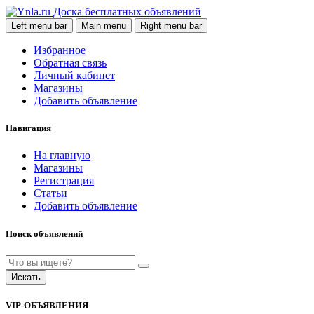
Доска бесплатных объявлений
Left menu bar
Main menu
Right menu bar
Избранное
Обратная связь
Личный кабинет
Магазины
Добавить объявление
Навигация
На главную
Магазины
Регистрация
Статьи
Добавить объявление
Поиск объявлений
Искать
VIP-ОБЪЯВЛЕНИЯ