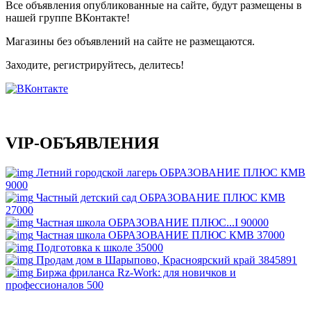
Все объявления опубликованные на сайте, будут размещены в
нашей группе ВКонтакте!
Магазины без объявлений на сайте не размещаются
.
Заходите, регистрируйтесь, делитесь!
VIP-ОБЪЯВЛЕНИЯ
Летний городской лагерь ОБРАЗОВАНИЕ ПЛЮС КМВ
9000
Частный детский сад ОБРАЗОВАНИЕ ПЛЮС КМВ
27000
Частная школа ОБРАЗОВАНИЕ ПЛЮС...I
90000
Частная школа ОБРАЗОВАНИЕ ПЛЮС КМВ
37000
Подготовка к школе
35000
Продам дом в Шарыпово, Красноярский край
3845891
Биржа фриланса Rz-Work: для новичков и
профессионалов
500