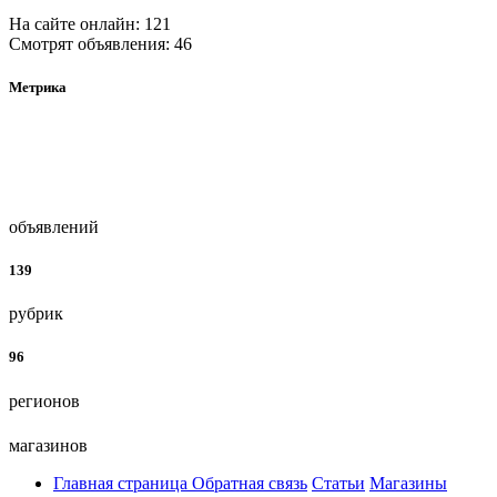
На сайте онлайн: 121
Смотрят объявления: 46
Метрика
объявлений
139
рубрик
96
регионов
магазинов
Главная страница
Обратная связь
Статьи
Магазины