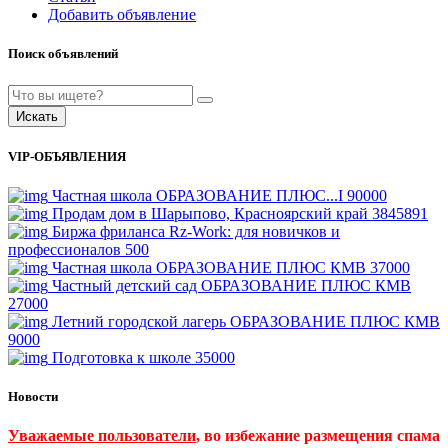
Добавить объявление
Поиск объявлений
Искать
VIP-ОБЪЯВЛЕНИЯ
Частная школа ОБРАЗОВАНИЕ ПЛЮС...I
90000
Продам дом в Шарыпово, Красноярский край
3845891
Биржа фриланса Rz-Work: для новичков и
профессионалов
500
Частная школа ОБРАЗОВАНИЕ ПЛЮС КМВ
37000
Частный детский сад ОБРАЗОВАНИЕ ПЛЮС КМВ
27000
Летний городской лагерь ОБРАЗОВАНИЕ ПЛЮС КМВ
9000
Подготовка к школе
35000
Новости
Уважаемые пользователи
, во избежание размещения спама