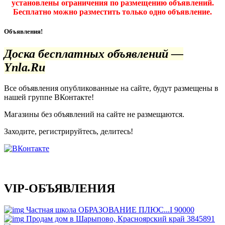
установлены ограничения по размещению объявлений.
Бесплатно можно разместить только одно объявление.
Объявления!
Доска бесплатных объявлений —
Ynla.Ru
Все объявления опубликованные на сайте, будут размещены в
нашей группе ВКонтакте!
Магазины без объявлений на сайте не размещаются
.
Заходите, регистрируйтесь, делитесь!
VIP-ОБЪЯВЛЕНИЯ
Частная школа ОБРАЗОВАНИЕ ПЛЮС...I
90000
Продам дом в Шарыпово, Красноярский край
3845891