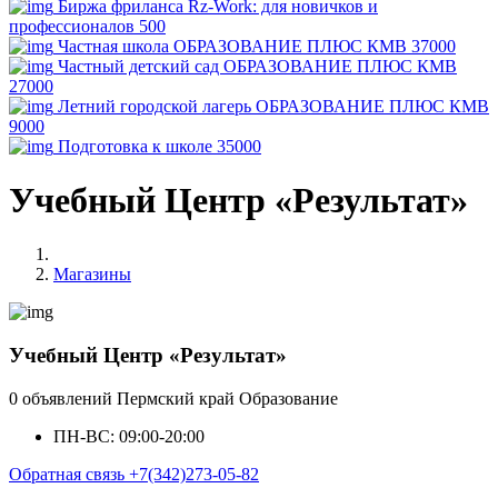
Биржа фриланса Rz-Work: для новичков и
профессионалов
500
Частная школа ОБРАЗОВАНИЕ ПЛЮС КМВ
37000
Частный детский сад ОБРАЗОВАНИЕ ПЛЮС КМВ
27000
Летний городской лагерь ОБРАЗОВАНИЕ ПЛЮС КМВ
9000
Подготовка к школе
35000
Учебный Центр «Результат»
Магазины
Учебный Центр «Результат»
0 объявлений
Пермский край
Образование
ПН-ВС: 09:00-20:00
Обратная связь
+7(342)273-05-82