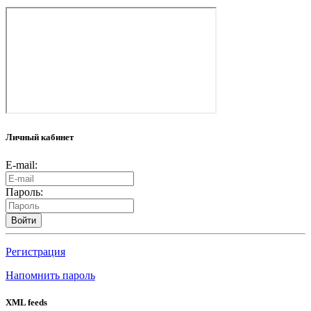
Личный кабинет
E-mail:
Пароль:
Войти
Регистрация
Напомнить пароль
XML feeds