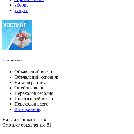
уборка
услуги
Статистика
Объявлений всего:
Объявлений сегодня:
На модерации:
Опубликованы:
Переходов сегодня:
Посетителей всего:
Переходов всего:
В избранное
:
На сайте онлайн: 124
Смотрят объявления: 51