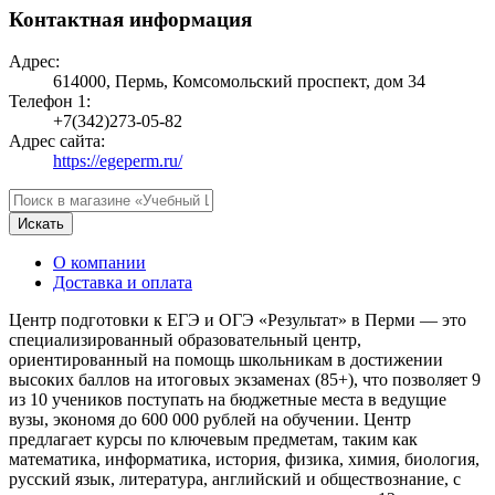
Контактная информация
Адрес:
614000, Пермь, Комсомольский проспект, дом 34
Телефон 1:
+7(342)273-05-82
Адрес сайта:
https://egeperm.ru/
Искать
О компании
Доставка и оплата
Центр подготовки к ЕГЭ и ОГЭ «Результат» в Перми — это
специализированный образовательный центр,
ориентированный на помощь школьникам в достижении
высоких баллов на итоговых экзаменах (85+), что позволяет 9
из 10 учеников поступать на бюджетные места в ведущие
вузы, экономя до 600 000 рублей на обучении. Центр
предлагает курсы по ключевым предметам, таким как
математика, информатика, история, физика, химия, биология,
русский язык, литература, английский и обществознание, с