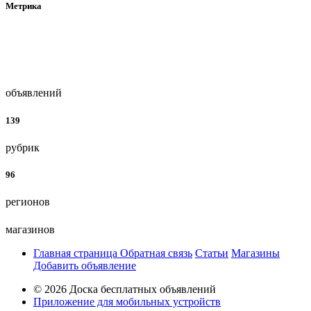
Метрика
объявлений
139
рубрик
96
регионов
магазинов
Главная страница
Обратная связь
Статьи
Магазины
Добавить объявление
© 2026 Доска бесплатных объявлений
Приложение для мобильных устройств