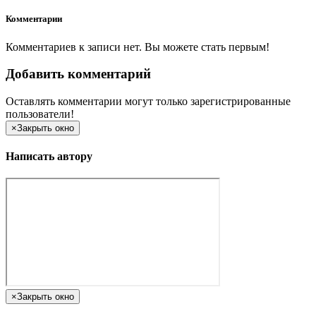
Комментарии
Комментариев к записи нет. Вы можете стать первым!
Добавить комментарий
Оставлять комментарии могут только зарегистрированные
пользователи!
×
Закрыть окно
Написать автору
×
Закрыть окно