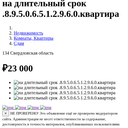
на длительный срок
.8.9.5.0.6.5.1.2.9.6.0.квартира
Недвижимость
Комнаты, Квартиры
Сдам
134
Свердловская область
₽
23 000
×
НЕ ПРОВЕРЕНО! Это объявление ещё не проверено модератором
сайта. Администрация не несет ответственности за содержание,
достоверность и точность материалов, опубликованных пользователями.