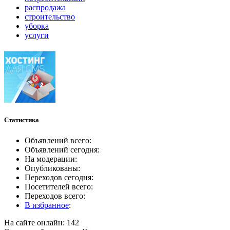
распродажа
строительство
уборка
услуги
Статистика
Объявлений всего:
Объявлений сегодня:
На модерации:
Опубликованы:
Переходов сегодня:
Посетителей всего:
Переходов всего:
В избранное
:
На сайте онлайн: 142