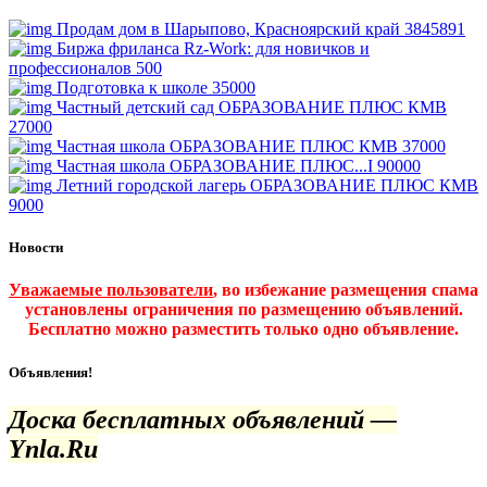
Продам дом в Шарыпово, Красноярский край
3845891
Биржа фриланса Rz-Work: для новичков и
профессионалов
500
Подготовка к школе
35000
Частный детский сад ОБРАЗОВАНИЕ ПЛЮС КМВ
27000
Частная школа ОБРАЗОВАНИЕ ПЛЮС КМВ
37000
Частная школа ОБРАЗОВАНИЕ ПЛЮС...I
90000
Летний городской лагерь ОБРАЗОВАНИЕ ПЛЮС КМВ
9000
Новости
Уважаемые пользователи
, во избежание размещения спама
установлены ограничения по размещению объявлений.
Бесплатно можно разместить только одно объявление.
Объявления!
Доска бесплатных объявлений —
Ynla.Ru