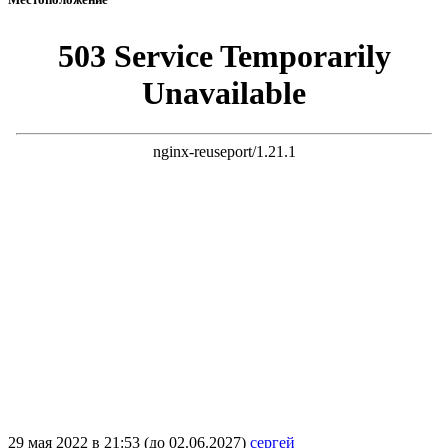
29 мая 2022 в 21:53 (до 02.06.2027)
сергей