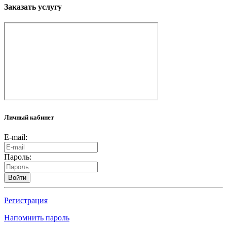
Заказать услугу
Личный кабинет
E-mail:
Пароль:
Войти
Регистрация
Напомнить пароль