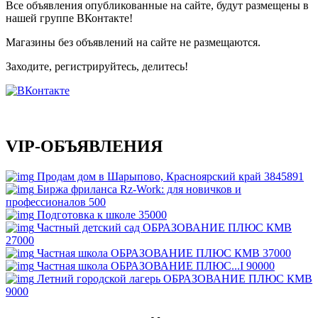
Все объявления опубликованные на сайте, будут размещены в
нашей группе ВКонтакте!
Магазины без объявлений на сайте не размещаются
.
Заходите, регистрируйтесь, делитесь!
VIP-ОБЪЯВЛЕНИЯ
Продам дом в Шарыпово, Красноярский край
3845891
Биржа фриланса Rz-Work: для новичков и
профессионалов
500
Подготовка к школе
35000
Частный детский сад ОБРАЗОВАНИЕ ПЛЮС КМВ
27000
Частная школа ОБРАЗОВАНИЕ ПЛЮС КМВ
37000
Частная школа ОБРАЗОВАНИЕ ПЛЮС...I
90000
Летний городской лагерь ОБРАЗОВАНИЕ ПЛЮС КМВ
9000