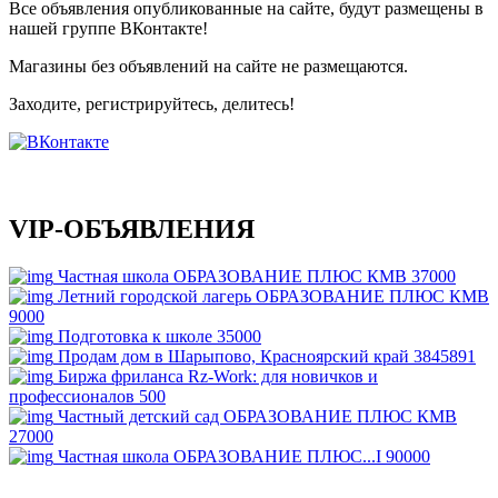
Все объявления опубликованные на сайте, будут размещены в
нашей группе ВКонтакте!
Магазины без объявлений на сайте не размещаются
.
Заходите, регистрируйтесь, делитесь!
VIP-ОБЪЯВЛЕНИЯ
Частная школа ОБРАЗОВАНИЕ ПЛЮС КМВ
37000
Летний городской лагерь ОБРАЗОВАНИЕ ПЛЮС КМВ
9000
Подготовка к школе
35000
Продам дом в Шарыпово, Красноярский край
3845891
Биржа фриланса Rz-Work: для новичков и
профессионалов
500
Частный детский сад ОБРАЗОВАНИЕ ПЛЮС КМВ
27000
Частная школа ОБРАЗОВАНИЕ ПЛЮС...I
90000