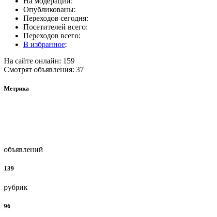
На модерации:
Опубликованы:
Переходов сегодня:
Посетителей всего:
Переходов всего:
В избранное
:
На сайте онлайн: 159
Смотрят объявления: 37
Метрика
объявлений
139
рубрик
96