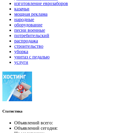
изготовление еврозаборов
казачьи
мощная реклама
народные
оборудование
песни военные
потребительский
распродажа
строительство
уборка
унитаз с педалью
услуги
Статистика
Объявлений всего:
Объявлений сегодня: