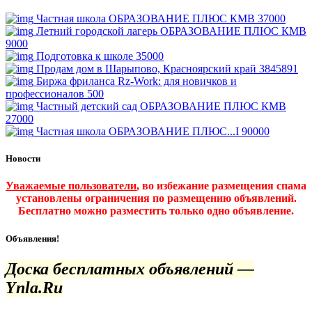
Частная школа ОБРАЗОВАНИЕ ПЛЮС КМВ
37000
Летний городской лагерь ОБРАЗОВАНИЕ ПЛЮС КМВ
9000
Подготовка к школе
35000
Продам дом в Шарыпово, Красноярский край
3845891
Биржа фриланса Rz-Work: для новичков и
профессионалов
500
Частный детский сад ОБРАЗОВАНИЕ ПЛЮС КМВ
27000
Частная школа ОБРАЗОВАНИЕ ПЛЮС...I
90000
Новости
Уважаемые пользователи
, во избежание размещения спама
установлены ограничения по размещению объявлений.
Бесплатно можно разместить только одно объявление.
Объявления!
Доска бесплатных объявлений —
Ynla.Ru