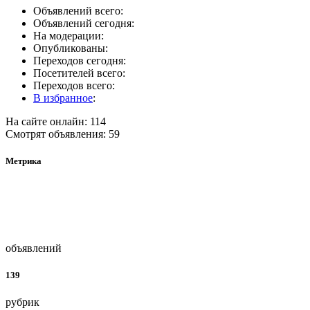
Объявлений всего:
Объявлений сегодня:
На модерации:
Опубликованы:
Переходов сегодня:
Посетителей всего:
Переходов всего:
В избранное
:
На сайте онлайн: 114
Смотрят объявления: 59
Метрика
объявлений
139
рубрик