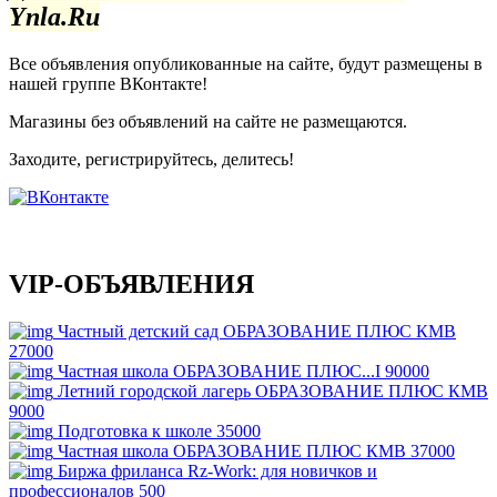
Ynla.Ru
Все объявления опубликованные на сайте, будут размещены в
нашей группе ВКонтакте!
Магазины без объявлений на сайте не размещаются
.
Заходите, регистрируйтесь, делитесь!
VIP-ОБЪЯВЛЕНИЯ
Частный детский сад ОБРАЗОВАНИЕ ПЛЮС КМВ
27000
Частная школа ОБРАЗОВАНИЕ ПЛЮС...I
90000
Летний городской лагерь ОБРАЗОВАНИЕ ПЛЮС КМВ
9000
Подготовка к школе
35000
Частная школа ОБРАЗОВАНИЕ ПЛЮС КМВ
37000
Биржа фриланса Rz-Work: для новичков и
профессионалов
500