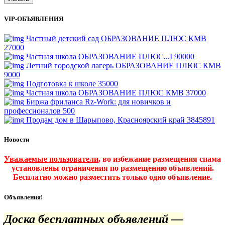
VIP-ОБЪЯВЛЕНИЯ
Частный детский сад ОБРАЗОВАНИЕ ПЛЮС КМВ
27000
Частная школа ОБРАЗОВАНИЕ ПЛЮС...I
90000
Летний городской лагерь ОБРАЗОВАНИЕ ПЛЮС КМВ
9000
Подготовка к школе
35000
Частная школа ОБРАЗОВАНИЕ ПЛЮС КМВ
37000
Биржа фриланса Rz-Work: для новичков и
профессионалов
500
Продам дом в Шарыпово, Красноярский край
3845891
Новости
Уважаемые пользователи
, во избежание размещения спама
установлены ограничения по размещению объявлений.
Бесплатно можно разместить только одно объявление.
Объявления!
Доска бесплатных объявлений —