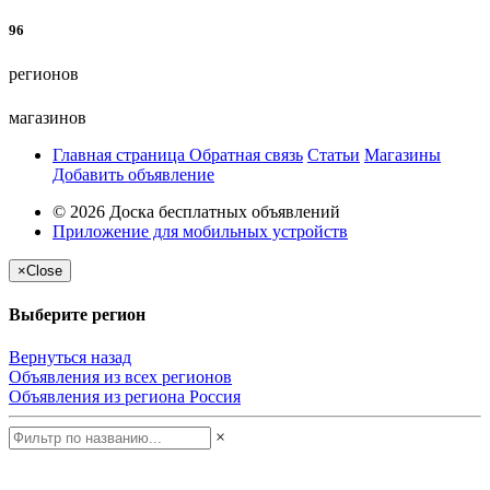
96
регионов
магазинов
Главная страница
Обратная связь
Статьи
Магазины
Добавить объявление
© 2026 Доска бесплатных объявлений
Приложение для мобильных устройств
×
Close
Выберите регион
Вернуться назад
Объявления из всех регионов
Объявления из региона
Россия
×