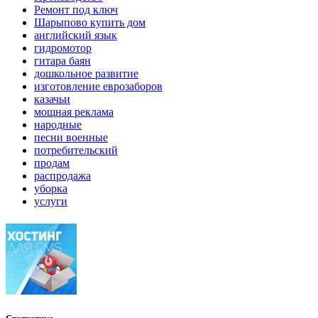
Ремонт под ключ
Шарыпово купить дом
английский язык
гидромотор
гитара баян
дошкольное развитие
изготовление еврозаборов
казачьи
мощная реклама
народные
песни военные
потребительский
продам
распродажа
уборка
услуги