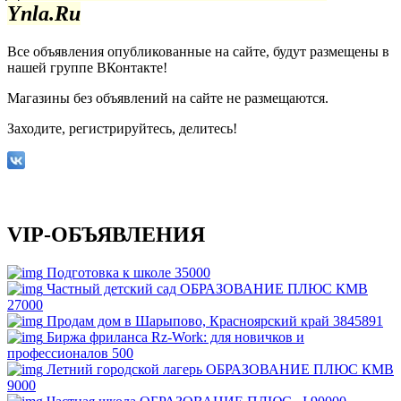
Ynla.Ru
Все объявления опубликованные на сайте, будут размещены в
нашей группе ВКонтакте!
Магазины без объявлений на сайте не размещаются
.
Заходите, регистрируйтесь, делитесь!
VIP-ОБЪЯВЛЕНИЯ
Подготовка к школе
35000
Частный детский сад ОБРАЗОВАНИЕ ПЛЮС КМВ
27000
Продам дом в Шарыпово, Красноярский край
3845891
Биржа фриланса Rz-Work: для новичков и
профессионалов
500
Летний городской лагерь ОБРАЗОВАНИЕ ПЛЮС КМВ
9000