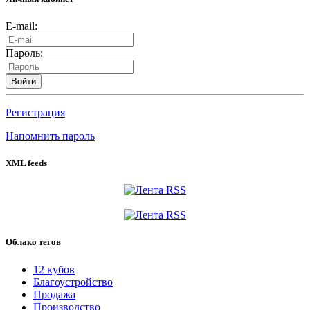
E-mail:
Пароль:
Войти
Регистрация
Напомнить пароль
XML feeds
Облако тегов
12 кубов
Благоустройство
Продажа
Производство