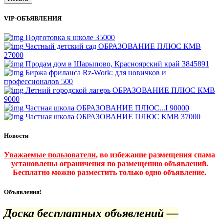
VIP-ОБЪЯВЛЕНИЯ
Подготовка к школе
35000
Частный детский сад ОБРАЗОВАНИЕ ПЛЮС КМВ
27000
Продам дом в Шарыпово, Красноярский край
3845891
Биржа фриланса Rz-Work: для новичков и
профессионалов
500
Летний городской лагерь ОБРАЗОВАНИЕ ПЛЮС КМВ
9000
Частная школа ОБРАЗОВАНИЕ ПЛЮС...I
90000
Частная школа ОБРАЗОВАНИЕ ПЛЮС КМВ
37000
Новости
Уважаемые пользователи
, во избежание размещения спама
установлены ограничения по размещению объявлений.
Бесплатно можно разместить только одно объявление.
Объявления!
Доска бесплатных объявлений —