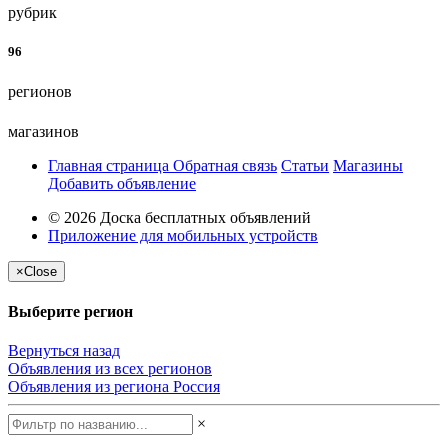
рубрик
96
регионов
магазинов
Главная страница
Обратная связь
Статьи
Магазины
Добавить объявление
© 2026 Доска бесплатных объявлений
Приложение для мобильных устройств
×
Close
Выберите регион
Вернуться назад
Объявления из всех регионов
Объявления из региона
Россия
×