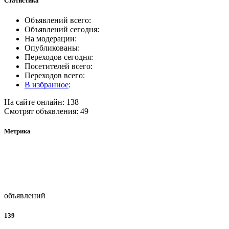
Статистика
Объявлений всего:
Объявлений сегодня:
На модерации:
Опубликованы:
Переходов сегодня:
Посетителей всего:
Переходов всего:
В избранное
:
На сайте онлайн: 138
Смотрят объявления: 49
Метрика
объявлений
139