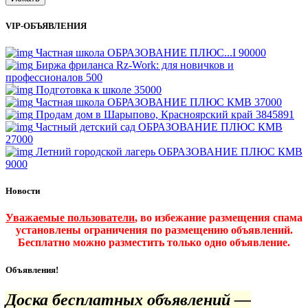
VIP-ОБЪЯВЛЕНИЯ
Частная школа ОБРАЗОВАНИЕ ПЛЮС...I
90000
Биржа фриланса Rz-Work: для новичков и
профессионалов
500
Подготовка к школе
35000
Частная школа ОБРАЗОВАНИЕ ПЛЮС КМВ
37000
Продам дом в Шарыпово, Красноярский край
3845891
Частный детский сад ОБРАЗОВАНИЕ ПЛЮС КМВ
27000
Летний городской лагерь ОБРАЗОВАНИЕ ПЛЮС КМВ
9000
Новости
Уважаемые пользователи
, во избежание размещения спама
установлены ограничения по размещению объявлений.
Бесплатно можно разместить только одно объявление.
Объявления!
Доска бесплатных объявлений —