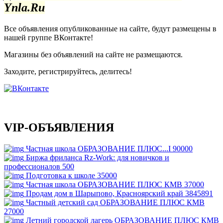
Ynla.Ru
Все объявления опубликованные на сайте, будут размещены в
нашей группе ВКонтакте!
Магазины без объявлений на сайте не размещаются
.
Заходите, регистрируйтесь, делитесь!
VIP-ОБЪЯВЛЕНИЯ
Частная школа ОБРАЗОВАНИЕ ПЛЮС...I
90000
Биржа фриланса Rz-Work: для новичков и
профессионалов
500
Подготовка к школе
35000
Частная школа ОБРАЗОВАНИЕ ПЛЮС КМВ
37000
Продам дом в Шарыпово, Красноярский край
3845891
Частный детский сад ОБРАЗОВАНИЕ ПЛЮС КМВ
27000
Летний городской лагерь ОБРАЗОВАНИЕ ПЛЮС КМВ