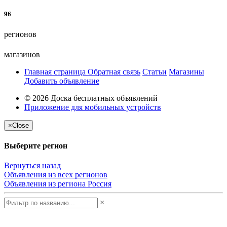
96
регионов
магазинов
Главная страница
Обратная связь
Статьи
Магазины
Добавить объявление
© 2026 Доска бесплатных объявлений
Приложение для мобильных устройств
×
Close
Выберите регион
Вернуться назад
Объявления из всех регионов
Объявления из региона
Россия
×