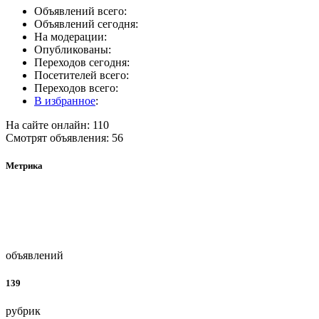
Объявлений всего:
Объявлений сегодня:
На модерации:
Опубликованы:
Переходов сегодня:
Посетителей всего:
Переходов всего:
В избранное
:
На сайте онлайн: 110
Смотрят объявления: 56
Метрика
объявлений
139
рубрик