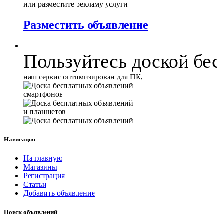
или разместите рекламу услуги
Разместить объявление
Пользуйтесь доской бе
наш сервис оптимизирован для ПК,
смартфонов
и планшетов
Навигация
На главную
Магазины
Регистрация
Статьи
Добавить объявление
Поиск объявлений