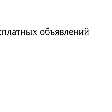
сплатных объявлений