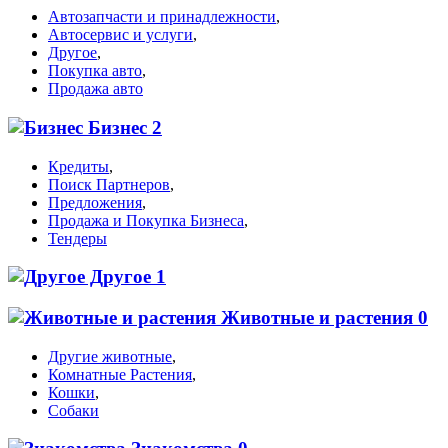
Автозапчасти и принадлежности
,
Автосервис и услуги
,
Другое
,
Покупка авто
,
Продажа авто
Бизнес
2
Кредиты
,
Поиск Партнеров
,
Предложения
,
Продажа и Покупка Бизнеса
,
Тендеры
Другое
1
Животные и растения
0
Другие животные
,
Комнатные Растения
,
Кошки
,
Собаки