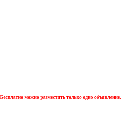
Бесплатно можно разместить только одно объявление.