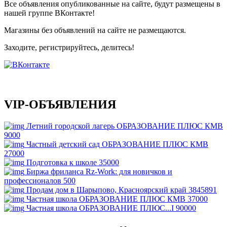
Все объявления опубликованные на сайте, будут размещены в
нашей группе ВКонтакте!
Магазины без объявлений на сайте не размещаются
.
Заходите, регистрируйтесь, делитесь!
VIP-ОБЪЯВЛЕНИЯ
Летний городской лагерь ОБРАЗОВАНИЕ ПЛЮС КМВ
9000
Частный детский сад ОБРАЗОВАНИЕ ПЛЮС КМВ
27000
Подготовка к школе
35000
Биржа фриланса Rz-Work: для новичков и
профессионалов
500
Продам дом в Шарыпово, Красноярский край
3845891
Частная школа ОБРАЗОВАНИЕ ПЛЮС КМВ
37000
Частная школа ОБРАЗОВАНИЕ ПЛЮС...I
90000