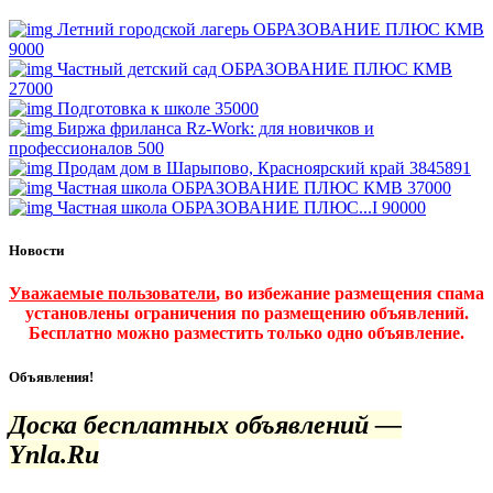
Летний городской лагерь ОБРАЗОВАНИЕ ПЛЮС КМВ
9000
Частный детский сад ОБРАЗОВАНИЕ ПЛЮС КМВ
27000
Подготовка к школе
35000
Биржа фриланса Rz-Work: для новичков и
профессионалов
500
Продам дом в Шарыпово, Красноярский край
3845891
Частная школа ОБРАЗОВАНИЕ ПЛЮС КМВ
37000
Частная школа ОБРАЗОВАНИЕ ПЛЮС...I
90000
Новости
Уважаемые пользователи
, во избежание размещения спама
установлены ограничения по размещению объявлений.
Бесплатно можно разместить только одно объявление.
Объявления!
Доска бесплатных объявлений —
Ynla.Ru