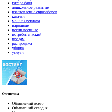
гитара баян
дошкольное развитие
изготовление еврозаборов
казачьи
мощная реклама
народные
песни военные
потребительский
продам
распродажа
уборка
услуги
Статистика
Объявлений всего:
Объявлений сегодня: