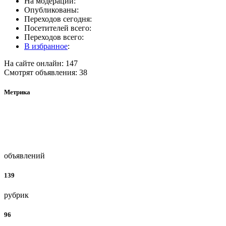
На модерации:
Опубликованы:
Переходов сегодня:
Посетителей всего:
Переходов всего:
В избранное
:
На сайте онлайн: 147
Смотрят объявления: 38
Метрика
объявлений
139
рубрик
96