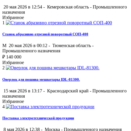
20 мая 2026 в 12:54 -
Кемеровская область
-
Промышленного
назначения
Избранное
1
Станок абразивно отрезной поворотный СОП-400
M
20 мая 2026 в 00:12 -
Тюменская область
-
Промышленного назначения
₽
140 000
Избранное
2
Оверлок для пошива мешкотары IDL-81300.
15 мая 2026 в 13:17 -
Краснодарский край
-
Промышленного
назначения
Избранное
4
Поставка электротехнической продукции
8 мая 2026 в 12:38 -
Москва
-
Промышленного назначения