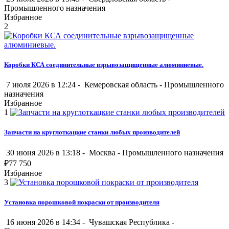
Промышленного назначения
Избранное
2
Коробки КСА соединительные взрывозащищенные алюминиевые.
7 июля 2026 в 12:24 -
Кемеровская область
-
Промышленного
назначения
Избранное
1
Запчасти на круглоткацкие станки любых производителей
30 июня 2026 в 13:18 -
Москва
-
Промышленного назначения
₽
77 750
Избранное
3
Установка порошковой покраски от производителя
16 июня 2026 в 14:34 -
Чувашская Республика
-