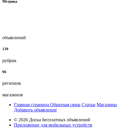
Метрика
объявлений
139
рубрик
96
регионов
магазинов
Главная страница
Обратная связь
Статьи
Магазины
Добавить объявление
© 2026 Доска бесплатных объявлений
Приложение для мобильных устройств