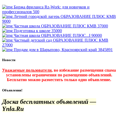
Биржа фриланса Rz-Work: для новичков и
профессионалов
500
Летний городской лагерь ОБРАЗОВАНИЕ ПЛЮС КМВ
9000
Частная школа ОБРАЗОВАНИЕ ПЛЮС КМВ
37000
Подготовка к школе
35000
Частная школа ОБРАЗОВАНИЕ ПЛЮС...I
90000
Частный детский сад ОБРАЗОВАНИЕ ПЛЮС КМВ
27000
Продам дом в Шарыпово, Красноярский край
3845891
Новости
Уважаемые пользователи
, во избежание размещения спама
установлены ограничения по размещению объявлений.
Бесплатно можно разместить только одно объявление.
Объявления!
Доска бесплатных объявлений —
Ynla.Ru