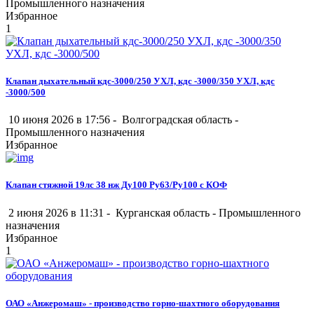
Промышленного назначения
Избранное
1
Клапан дыхательный кдс-3000/250 УХЛ, кдс -3000/350 УХЛ, кдс
-3000/500
10 июня 2026 в 17:56 -
Волгоградская область
-
Промышленного назначения
Избранное
Клапан стяжной 19лс 38 нж Ду100 Ру63/Ру100 с КОФ
2 июня 2026 в 11:31 -
Курганская область
-
Промышленного
назначения
Избранное
1
ОАО «Анжеромаш» - производство горно-шахтного оборудования