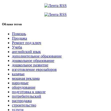
Облако тегов
Помощь
Продажа
Ремонт под ключ
Учеба
английский язык
дополнительное образование
дошкольное образование
дошкольное развитие
изготовление еврозаборов
казачьи
мощная реклама
народные
оборудование
подготовка к школе
потребительский
распродажа
строительство
услуги