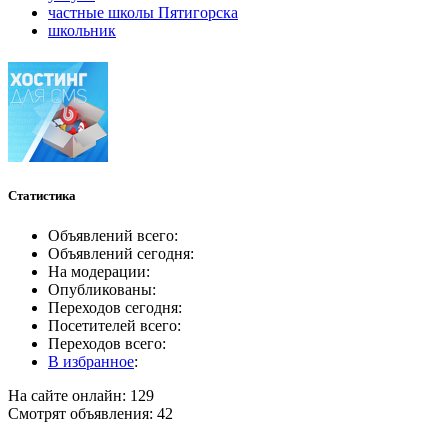
частные школы Пятигорска
школьник
Статистика
Объявлений всего:
Объявлений сегодня:
На модерации:
Опубликованы:
Переходов сегодня:
Посетителей всего:
Переходов всего:
В избранное
:
На сайте онлайн: 129
Смотрят объявления: 42