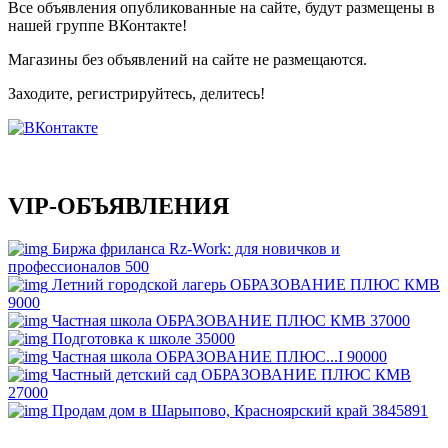
Все объявления опубликованные на сайте, будут размещены в
нашей группе ВКонтакте!
Магазины без объявлений на сайте не размещаются
.
Заходите, регистрируйтесь, делитесь!
VIP-ОБЪЯВЛЕНИЯ
Биржа фриланса Rz-Work: для новичков и
профессионалов
500
Летний городской лагерь ОБРАЗОВАНИЕ ПЛЮС КМВ
9000
Частная школа ОБРАЗОВАНИЕ ПЛЮС КМВ
37000
Подготовка к школе
35000
Частная школа ОБРАЗОВАНИЕ ПЛЮС...I
90000
Частный детский сад ОБРАЗОВАНИЕ ПЛЮС КМВ
27000
Продам дом в Шарыпово, Красноярский край
3845891