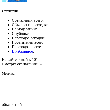
Статистика
Объявлений всего:
Объявлений сегодня:
На модерации:
Опубликованы:
Переходов сегодня:
Посетителей всего:
Переходов всего:
В избранное
:
На сайте онлайн: 101
Смотрят объявления: 52
Метрика
объявлений