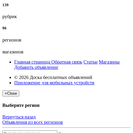
139
рубрик
96
регионов
магазинов
Главная страница
Обратная связь
Статьи
Магазины
Добавить объявление
© 2026 Доска бесплатных объявлений
Приложение для мобильных устройств
×
Close
Выберите регион
Вернуться назад
Объявления из всех регионов