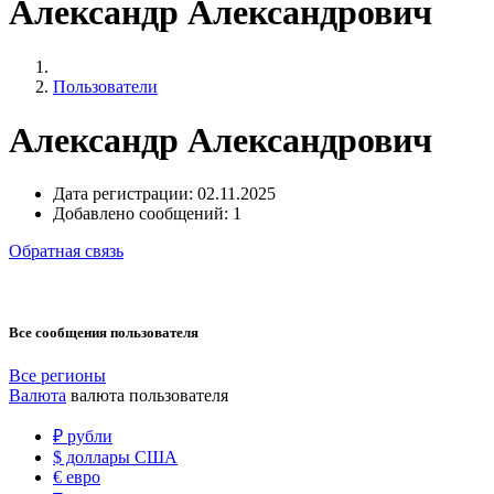
Александр Александрович
Пользователи
Александр Александрович
Дата регистрации:
02.11.2025
Добавлено сообщений:
1
Обратная связь
Все сообщения пользователя
Все регионы
Валюта
валюта пользователя
₽
рубли
$
доллары США
€
евро