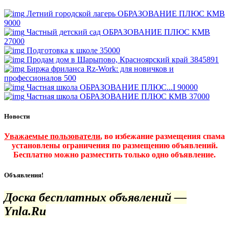
Летний городской лагерь ОБРАЗОВАНИЕ ПЛЮС КМВ
9000
Частный детский сад ОБРАЗОВАНИЕ ПЛЮС КМВ
27000
Подготовка к школе
35000
Продам дом в Шарыпово, Красноярский край
3845891
Биржа фриланса Rz-Work: для новичков и
профессионалов
500
Частная школа ОБРАЗОВАНИЕ ПЛЮС...I
90000
Частная школа ОБРАЗОВАНИЕ ПЛЮС КМВ
37000
Новости
Уважаемые пользователи
, во избежание размещения спама
установлены ограничения по размещению объявлений.
Бесплатно можно разместить только одно объявление.
Объявления!
Доска бесплатных объявлений —
Ynla.Ru