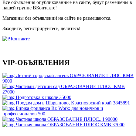
Все объявления опубликованные на сайте, будут размещены в
нашей группе ВКонтакте!
Магазины без объявлений на сайте не размещаются
.
Заходите, регистрируйтесь, делитесь!
VIP-ОБЪЯВЛЕНИЯ
Летний городской лагерь ОБРАЗОВАНИЕ ПЛЮС КМВ
9000
Частный детский сад ОБРАЗОВАНИЕ ПЛЮС КМВ
27000
Подготовка к школе
35000
Продам дом в Шарыпово, Красноярский край
3845891
Биржа фриланса Rz-Work: для новичков и
профессионалов
500
Частная школа ОБРАЗОВАНИЕ ПЛЮС...I
90000
Частная школа ОБРАЗОВАНИЕ ПЛЮС КМВ
37000