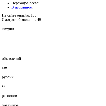
Переходов всего:
В избранное
:
На сайте онлайн: 133
Смотрят объявления: 49
Метрика
объявлений
139
рубрик
96
регионов
магазинов