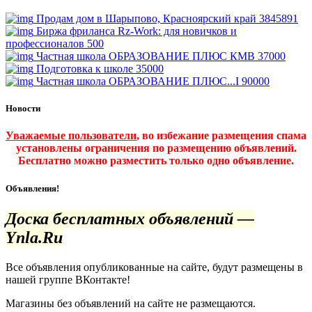
Продам дом в Шарыпово, Красноярский край
3845891
Биржа фриланса Rz-Work: для новичков и
профессионалов
500
Частная школа ОБРАЗОВАНИЕ ПЛЮС КМВ
37000
Подготовка к школе
35000
Частная школа ОБРАЗОВАНИЕ ПЛЮС...I
90000
Новости
Уважаемые пользователи
, во избежание размещения спама
установлены ограничения по размещению объявлений.
Бесплатно можно разместить только одно объявление.
Объявления!
Доска бесплатных объявлений —
Ynla.Ru
Все объявления опубликованные на сайте, будут размещены в
нашей группе ВКонтакте!
Магазины без объявлений на сайте не размещаются
.