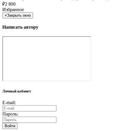
₽
2 800
Избранное
×
Закрыть окно
Написать автору
Личный кабинет
E-mail:
Пароль:
Войти