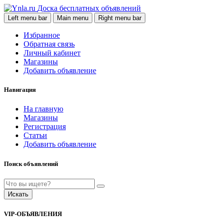
Доска бесплатных объявлений
Left menu bar
Main menu
Right menu bar
Избранное
Обратная связь
Личный кабинет
Магазины
Добавить объявление
Навигация
На главную
Магазины
Регистрация
Статьи
Добавить объявление
Поиск объявлений
Искать
VIP-ОБЪЯВЛЕНИЯ