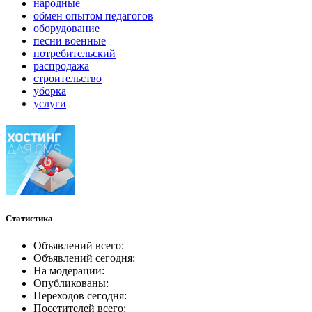
народные
обмен опытом педагогов
оборудование
песни военные
потребительский
распродажа
строительство
уборка
услуги
Статистика
Объявлений всего:
Объявлений сегодня:
На модерации:
Опубликованы:
Переходов сегодня:
Посетителей всего: