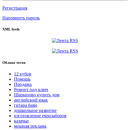
Регистрация
Напомнить пароль
XML feeds
Облако тегов
12 кубов
Помощь
Продажа
Ремонт под ключ
Шарыпово купить дом
английский язык
гитара баян
дошкольное развитие
изготовление еврозаборов
казачьи
мощная реклама