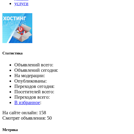
услуги
Статистика
Объявлений всего:
Объявлений сегодня:
На модерации:
Опубликованы:
Переходов сегодня:
Посетителей всего:
Переходов всего:
В избранное
:
На сайте онлайн: 158
Смотрят объявления: 50
Метрика