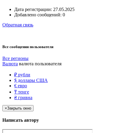
Дата регистрации:
27.05.2025
Добавлено сообщений:
0
Обратная связь
Все сообщения пользователя
Все регионы
Валюта
валюта пользователя
₽
рубли
$
доллары США
€
евро
₸
тенге
₴
гривна
×
Закрыть окно
Написать автору