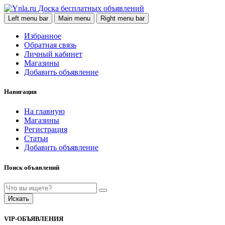
Доска бесплатных объявлений
Left menu bar
Main menu
Right menu bar
Избранное
Обратная связь
Личный кабинет
Магазины
Добавить объявление
Навигация
На главную
Магазины
Регистрация
Статьи
Добавить объявление
Поиск объявлений
Искать
VIP-ОБЪЯВЛЕНИЯ