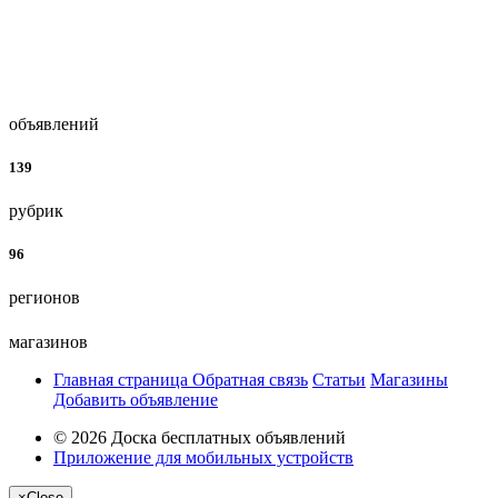
объявлений
139
рубрик
96
регионов
магазинов
Главная страница
Обратная связь
Статьи
Магазины
Добавить объявление
© 2026 Доска бесплатных объявлений
Приложение для мобильных устройств
×
Close