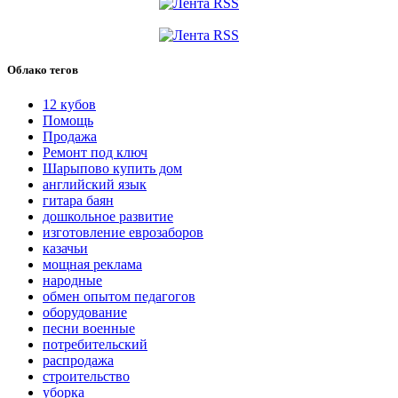
Облако тегов
12 кубов
Помощь
Продажа
Ремонт под ключ
Шарыпово купить дом
английский язык
гитара баян
дошкольное развитие
изготовление еврозаборов
казачьи
мощная реклама
народные
обмен опытом педагогов
оборудование
песни военные
потребительский
распродажа
строительство
уборка