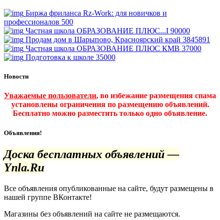
Биржа фриланса Rz-Work: для новичков и
профессионалов
500
Частная школа ОБРАЗОВАНИЕ ПЛЮС...I
90000
Продам дом в Шарыпово, Красноярский край
3845891
Частная школа ОБРАЗОВАНИЕ ПЛЮС КМВ
37000
Подготовка к школе
35000
Новости
Уважаемые пользователи
, во избежание размещения спама
установлены ограничения по размещению объявлений.
Бесплатно можно разместить только одно объявление.
Объявления!
Доска бесплатных объявлений —
Ynla.Ru
Все объявления опубликованные на сайте, будут размещены в
нашей группе ВКонтакте!
Магазины без объявлений на сайте не размещаются
.