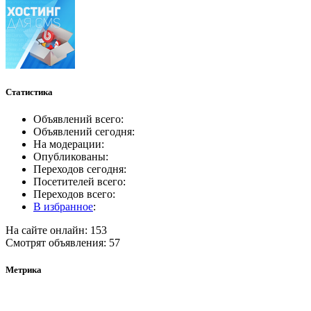
Статистика
Объявлений всего:
Объявлений сегодня:
На модерации:
Опубликованы:
Переходов сегодня:
Посетителей всего:
Переходов всего:
В избранное
:
На сайте онлайн: 153
Смотрят объявления: 57
Метрика