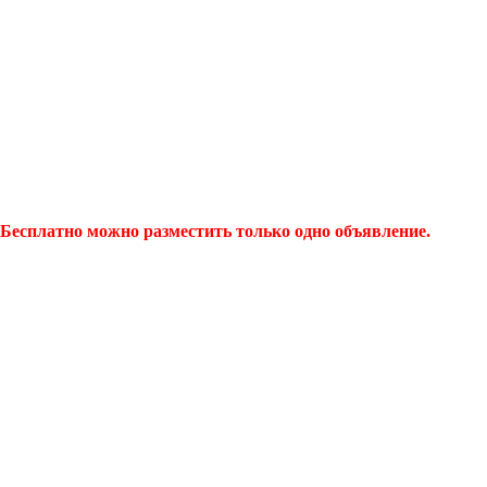
Бесплатно можно разместить только одно объявление.