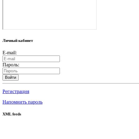
Личный кабинет
E-mail:
Пароль:
Войти
Регистрация
Напомнить пароль
XML feeds