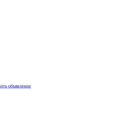
ить объявление