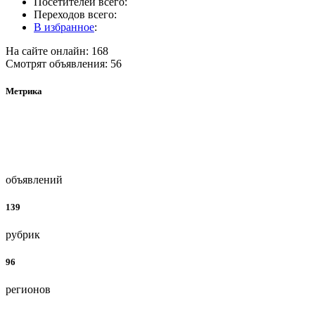
Посетителей всего:
Переходов всего:
В избранное
:
На сайте онлайн: 168
Смотрят объявления: 56
Метрика
объявлений
139
рубрик
96
регионов