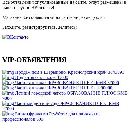
Все объявления опубликованные на сайте, будут размещены в
нашей группе ВКонтакте!
Магазины без объявлений на сайте не размещаются
.
Заходите, регистрируйтесь, делитесь!
VIP-ОБЪЯВЛЕНИЯ
Продам дом в Шарыпово, Красноярский край
3845891
Подготовка к школе
35000
Частная школа ОБРАЗОВАНИЕ ПЛЮС КМВ
37000
Частная школа ОБРАЗОВАНИЕ ПЛЮС...I
90000
Летний городской лагерь ОБРАЗОВАНИЕ ПЛЮС КМВ
9000
Частный детский сад ОБРАЗОВАНИЕ ПЛЮС КМВ
27000
Биржа фриланса Rz-Work: для новичков и
профессионалов
500