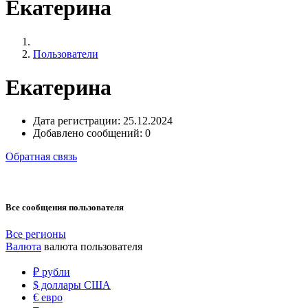
Екатерина
Пользователи
Екатерина
Дата регистрации:
25.12.2024
Добавлено сообщений:
0
Обратная связь
Все сообщения пользователя
Все регионы
Валюта
валюта пользователя
₽
рубли
$
доллары США
€
евро