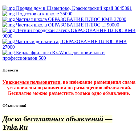
Продам дом в Шарыпово, Красноярский край
3845891
Подготовка к школе
35000
Частная школа ОБРАЗОВАНИЕ ПЛЮС КМВ
37000
Частная школа ОБРАЗОВАНИЕ ПЛЮС...I
90000
Летний городской лагерь ОБРАЗОВАНИЕ ПЛЮС КМВ
9000
Частный детский сад ОБРАЗОВАНИЕ ПЛЮС КМВ
27000
Биржа фриланса Rz-Work: для новичков и
профессионалов
500
Новости
Уважаемые пользователи
, во избежание размещения спама
установлены ограничения по размещению объявлений.
Бесплатно можно разместить только одно объявление.
Объявления!
Доска бесплатных объявлений —
Ynla.Ru