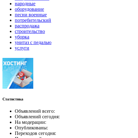
народные
оборудование
песни военные
потребительский
распродажа
строительство
уборка
унитаз с педалью
услуги
Статистика
Объявлений всего:
Объявлений сегодня:
На модерации:
Опубликованы:
Переходов сегодня: