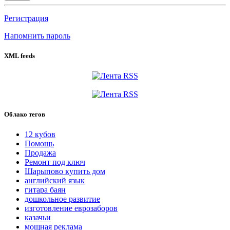
Регистрация
Напомнить пароль
XML feeds
Облако тегов
12 кубов
Помощь
Продажа
Ремонт под ключ
Шарыпово купить дом
английский язык
гитара баян
дошкольное развитие
изготовление еврозаборов
казачьи
мощная реклама