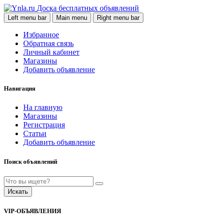
Доска бесплатных объявлений
Left menu bar
Main menu
Right menu bar
Избранное
Обратная связь
Личный кабинет
Магазины
Добавить объявление
Навигация
На главную
Магазины
Регистрация
Статьи
Добавить объявление
Поиск объявлений
Искать
VIP-ОБЪЯВЛЕНИЯ