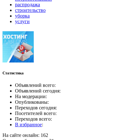
распродажа
строительство
уборка
услуги
Статистика
Объявлений всего:
Объявлений сегодня:
На модерации:
Опубликованы:
Переходов сегодня:
Посетителей всего:
Переходов всего:
В избранное
:
На сайте онлайн: 162