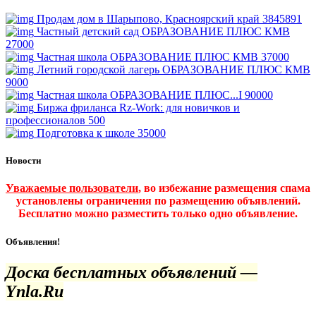
Продам дом в Шарыпово, Красноярский край
3845891
Частный детский сад ОБРАЗОВАНИЕ ПЛЮС КМВ
27000
Частная школа ОБРАЗОВАНИЕ ПЛЮС КМВ
37000
Летний городской лагерь ОБРАЗОВАНИЕ ПЛЮС КМВ
9000
Частная школа ОБРАЗОВАНИЕ ПЛЮС...I
90000
Биржа фриланса Rz-Work: для новичков и
профессионалов
500
Подготовка к школе
35000
Новости
Уважаемые пользователи
, во избежание размещения спама
установлены ограничения по размещению объявлений.
Бесплатно можно разместить только одно объявление.
Объявления!
Доска бесплатных объявлений —
Ynla.Ru