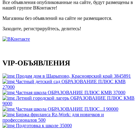
Все объявления опубликованные на сайте, будут размещены в
нашей группе ВКонтакте!
Магазины без объявлений на сайте не размещаются
.
Заходите, регистрируйтесь, делитесь!
VIP-ОБЪЯВЛЕНИЯ
Продам дом в Шарыпово, Красноярский край
3845891
Частный детский сад ОБРАЗОВАНИЕ ПЛЮС КМВ
27000
Частная школа ОБРАЗОВАНИЕ ПЛЮС КМВ
37000
Летний городской лагерь ОБРАЗОВАНИЕ ПЛЮС КМВ
9000
Частная школа ОБРАЗОВАНИЕ ПЛЮС...I
90000
Биржа фриланса Rz-Work: для новичков и
профессионалов
500
Подготовка к школе
35000