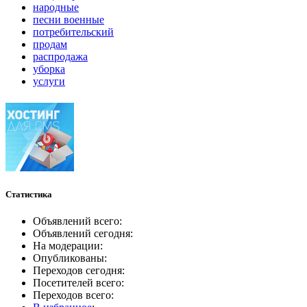
народные
песни военные
потребительский
продам
распродажа
уборка
услуги
Статистика
Объявлений всего:
Объявлений сегодня:
На модерации:
Опубликованы:
Переходов сегодня:
Посетителей всего:
Переходов всего: