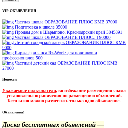
VIP-ОБЪЯВЛЕНИЯ
Частная школа ОБРАЗОВАНИЕ ПЛЮС КМВ
37000
Подготовка к школе
35000
Продам дом в Шарыпово, Красноярский край
3845891
Частная школа ОБРАЗОВАНИЕ ПЛЮС...I
90000
Летний городской лагерь ОБРАЗОВАНИЕ ПЛЮС КМВ
9000
Биржа фриланса Rz-Work: для новичков и
профессионалов
500
Частный детский сад ОБРАЗОВАНИЕ ПЛЮС КМВ
27000
Новости
Уважаемые пользователи
, во избежание размещения спама
установлены ограничения по размещению объявлений.
Бесплатно можно разместить только одно объявление.
Объявления!
Доска бесплатных объявлений —