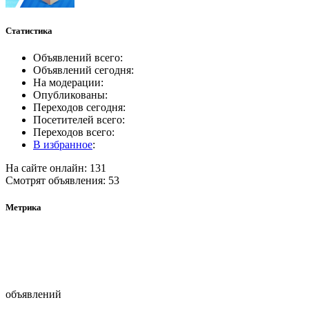
Статистика
Объявлений всего:
Объявлений сегодня:
На модерации:
Опубликованы:
Переходов сегодня:
Посетителей всего:
Переходов всего:
В избранное
:
На сайте онлайн: 131
Смотрят объявления: 53
Метрика
объявлений