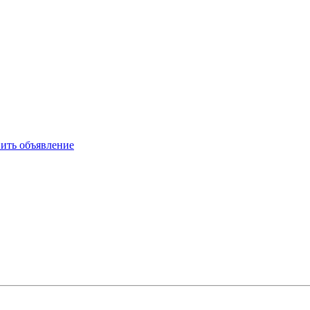
ить объявление