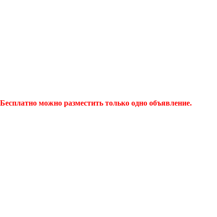
Бесплатно можно разместить только одно объявление.