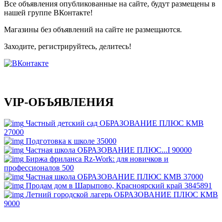
Все объявления опубликованные на сайте, будут размещены в
нашей группе ВКонтакте!
Магазины без объявлений на сайте не размещаются
.
Заходите, регистрируйтесь, делитесь!
VIP-ОБЪЯВЛЕНИЯ
Частный детский сад ОБРАЗОВАНИЕ ПЛЮС КМВ
27000
Подготовка к школе
35000
Частная школа ОБРАЗОВАНИЕ ПЛЮС...I
90000
Биржа фриланса Rz-Work: для новичков и
профессионалов
500
Частная школа ОБРАЗОВАНИЕ ПЛЮС КМВ
37000
Продам дом в Шарыпово, Красноярский край
3845891
Летний городской лагерь ОБРАЗОВАНИЕ ПЛЮС КМВ
9000