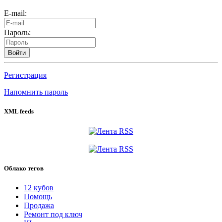
E-mail:
Пароль:
Войти
Регистрация
Напомнить пароль
XML feeds
Облако тегов
12 кубов
Помощь
Продажа
Ремонт под ключ