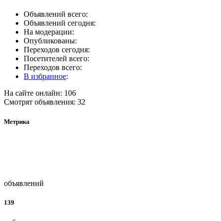
Объявлений всего:
Объявлений сегодня:
На модерации:
Опубликованы:
Переходов сегодня:
Посетителей всего:
Переходов всего:
В избранное
:
На сайте онлайн: 106
Смотрят объявления: 32
Метрика
объявлений
139