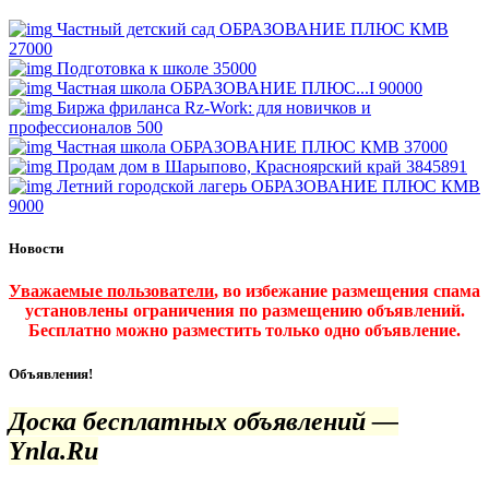
Частный детский сад ОБРАЗОВАНИЕ ПЛЮС КМВ
27000
Подготовка к школе
35000
Частная школа ОБРАЗОВАНИЕ ПЛЮС...I
90000
Биржа фриланса Rz-Work: для новичков и
профессионалов
500
Частная школа ОБРАЗОВАНИЕ ПЛЮС КМВ
37000
Продам дом в Шарыпово, Красноярский край
3845891
Летний городской лагерь ОБРАЗОВАНИЕ ПЛЮС КМВ
9000
Новости
Уважаемые пользователи
, во избежание размещения спама
установлены ограничения по размещению объявлений.
Бесплатно можно разместить только одно объявление.
Объявления!
Доска бесплатных объявлений —
Ynla.Ru