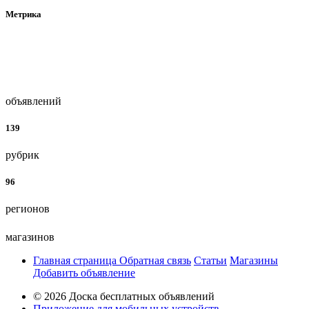
Метрика
объявлений
139
рубрик
96
регионов
магазинов
Главная страница
Обратная связь
Статьи
Магазины
Добавить объявление
© 2026 Доска бесплатных объявлений
Приложение для мобильных устройств