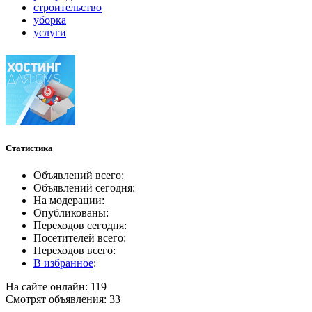
строительство
уборка
услуги
Статистика
Объявлений всего:
Объявлений сегодня:
На модерации:
Опубликованы:
Переходов сегодня:
Посетителей всего:
Переходов всего:
В избранное
:
На сайте онлайн: 119
Смотрят объявления: 33