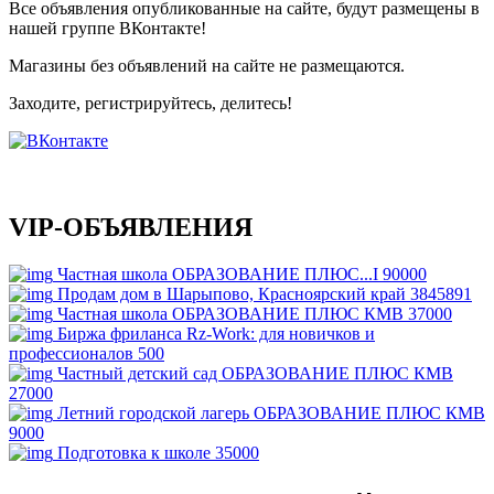
Все объявления опубликованные на сайте, будут размещены в
нашей группе ВКонтакте!
Магазины без объявлений на сайте не размещаются
.
Заходите, регистрируйтесь, делитесь!
VIP-ОБЪЯВЛЕНИЯ
Частная школа ОБРАЗОВАНИЕ ПЛЮС...I
90000
Продам дом в Шарыпово, Красноярский край
3845891
Частная школа ОБРАЗОВАНИЕ ПЛЮС КМВ
37000
Биржа фриланса Rz-Work: для новичков и
профессионалов
500
Частный детский сад ОБРАЗОВАНИЕ ПЛЮС КМВ
27000
Летний городской лагерь ОБРАЗОВАНИЕ ПЛЮС КМВ
9000
Подготовка к школе
35000