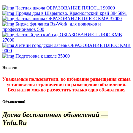
Частная школа ОБРАЗОВАНИЕ ПЛЮС...I
90000
Продам дом в Шарыпово, Красноярский край
3845891
Частная школа ОБРАЗОВАНИЕ ПЛЮС КМВ
37000
Биржа фриланса Rz-Work: для новичков и
профессионалов
500
Частный детский сад ОБРАЗОВАНИЕ ПЛЮС КМВ
27000
Летний городской лагерь ОБРАЗОВАНИЕ ПЛЮС КМВ
9000
Подготовка к школе
35000
Новости
Уважаемые пользователи
, во избежание размещения спама
установлены ограничения по размещению объявлений.
Бесплатно можно разместить только одно объявление.
Объявления!
Доска бесплатных объявлений —
Ynla.Ru