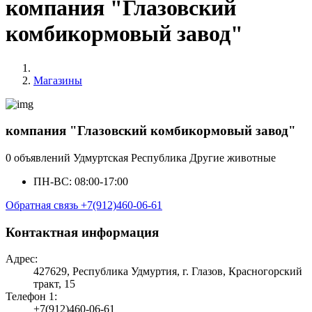
компания "Глазовский
комбикормовый завод"
Магазины
компания "Глазовский комбикормовый завод"
0 объявлений
Удмуртская Республика
Другие животные
ПН-ВС: 08:00-17:00
Обратная связь
+7(912)460-06-61
Контактная информация
Адрес:
427629, Республика Удмуртия, г. Глазов, Красногорский
тракт, 15
Телефон 1:
+7(912)460-06-61