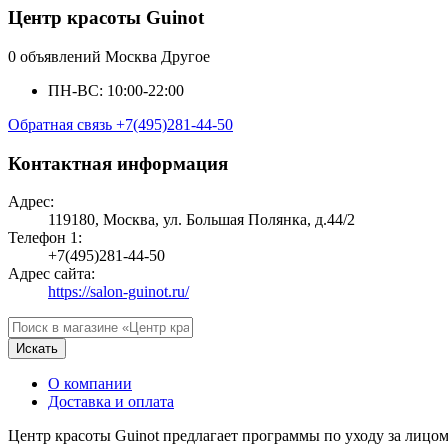
Центр красоты Guinot
0 объявлений
Москва
Другое
ПН-ВС: 10:00-22:00
Обратная связь
+7(495)281-44-50
Контактная информация
Адрес:
119180, Москва, ул. Большая Полянка, д.44/2
Телефон 1:
+7(495)281-44-50
Адрес сайта:
https://salon-guinot.ru/
Искать
О компании
Доставка и оплата
Центр красоты Guinot предлагает программы по уходу за лицо