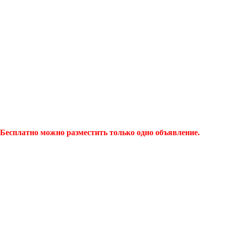
Бесплатно можно разместить только одно объявление.