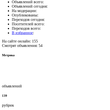
Объявлений всего:
Объявлений сегодня:
На модерации:
Опубликованы:
Переходов сегодня:
Посетителей всего:
Переходов всего:
В избранное
:
На сайте онлайн: 155
Смотрят объявления: 54
Метрика
объявлений
139
рубрик