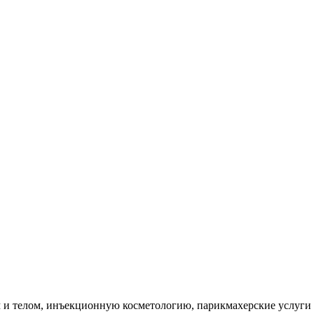
м и телом, инъекционную косметологию, парикмахерские услуги 