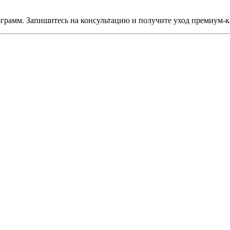
рамм. Запишитесь на консультацию и получите уход премиум-к