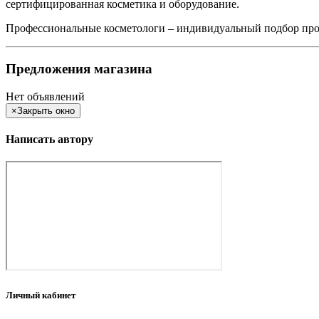
сертифицированная косметика и оборудование.
Профессиональные косметологи – индивидуальный подбор прог
Предложения магазина
Нет объявлений
×
Закрыть окно
Написать автору
Личный кабинет