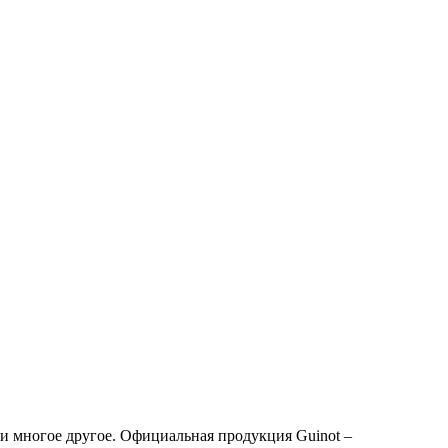
и многое другое. Официальная продукция Guinot –