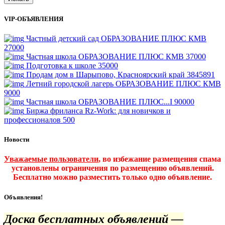
VIP-ОБЪЯВЛЕНИЯ
Частный детский сад ОБРАЗОВАНИЕ ПЛЮС КМВ
27000
Частная школа ОБРАЗОВАНИЕ ПЛЮС КМВ
37000
Подготовка к школе
35000
Продам дом в Шарыпово, Красноярский край
3845891
Летний городской лагерь ОБРАЗОВАНИЕ ПЛЮС КМВ
9000
Частная школа ОБРАЗОВАНИЕ ПЛЮС...I
90000
Биржа фриланса Rz-Work: для новичков и
профессионалов
500
Новости
Уважаемые пользователи
, во избежание размещения спама
установлены ограничения по размещению объявлений.
Бесплатно можно разместить только одно объявление.
Объявления!
Доска бесплатных объявлений —