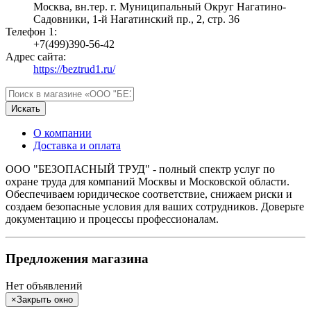
Москва, вн.тер. г. Муниципальный Округ Нагатино-
Садовники, 1-й Нагатинский пр., 2, стр. 36
Телефон 1:
+7(499)390-56-42
Адрес сайта:
https://beztrud1.ru/
Искать
О компании
Доставка и оплата
ООО "БЕЗОПАСНЫЙ ТРУД" - полный спектр услуг по
охране труда для компаний Москвы и Московской области.
Обеспечиваем юридическое соответствие, снижаем риски и
создаем безопасные условия для ваших сотрудников. Доверьте
документацию и процессы профессионалам.
Предложения магазина
Нет объявлений
×
Закрыть окно