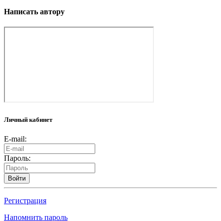
Написать автору
Личный кабинет
E-mail:
Пароль:
Войти
Регистрация
Напомнить пароль