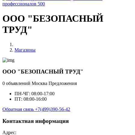
профессионалов
500
ООО "БЕЗОПАСНЫЙ
ТРУД"
Магазины
ООО "БЕЗОПАСНЫЙ ТРУД"
0 объявлений
Москва
Предложения
ПН-ЧГ: 08:00-17:00
ПТ: 08:00-16:00
Обратная связь
+7(499)390-56-42
Контактная информация
Адрес: