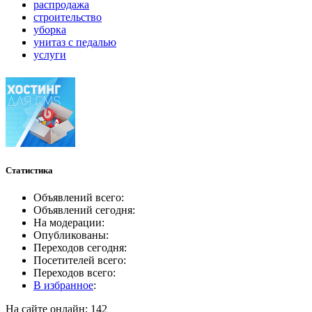
распродажа
строительство
уборка
унитаз с педалью
услуги
Статистика
Объявлений всего:
Объявлений сегодня:
На модерации:
Опубликованы:
Переходов сегодня:
Посетителей всего:
Переходов всего:
В избранное
:
На сайте онлайн: 142