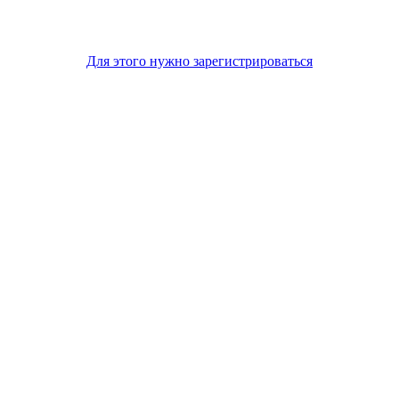
Для этого нужно зарегистрироваться