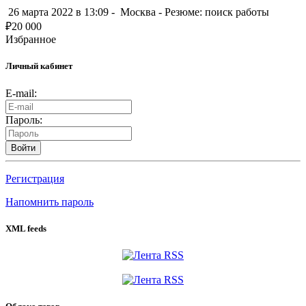
26 марта 2022 в 13:09 -
Москва
-
Резюме: поиск работы
₽
20 000
Избранное
Личный кабинет
E-mail:
Пароль:
Войти
Регистрация
Напомнить пароль
XML feeds