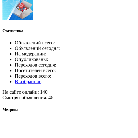
Статистика
Объявлений всего:
Объявлений сегодня:
На модерации:
Опубликованы:
Переходов сегодня:
Посетителей всего:
Переходов всего:
В избранное
:
На сайте онлайн: 140
Смотрят объявления: 46
Метрика