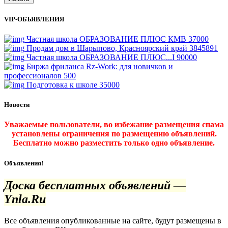
VIP-ОБЪЯВЛЕНИЯ
Частная школа ОБРАЗОВАНИЕ ПЛЮС КМВ
37000
Продам дом в Шарыпово, Красноярский край
3845891
Частная школа ОБРАЗОВАНИЕ ПЛЮС...I
90000
Биржа фриланса Rz-Work: для новичков и
профессионалов
500
Подготовка к школе
35000
Новости
Уважаемые пользователи
, во избежание размещения спама
установлены ограничения по размещению объявлений.
Бесплатно можно разместить только одно объявление.
Объявления!
Доска бесплатных объявлений —
Ynla.Ru
Все объявления опубликованные на сайте, будут размещены в