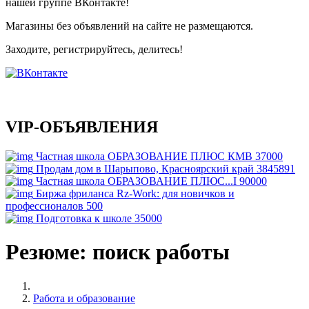
нашей группе ВКонтакте!
Магазины без объявлений на сайте не размещаются
.
Заходите, регистрируйтесь, делитесь!
VIP-ОБЪЯВЛЕНИЯ
Частная школа ОБРАЗОВАНИЕ ПЛЮС КМВ
37000
Продам дом в Шарыпово, Красноярский край
3845891
Частная школа ОБРАЗОВАНИЕ ПЛЮС...I
90000
Биржа фриланса Rz-Work: для новичков и
профессионалов
500
Подготовка к школе
35000
Резюме: поиск работы
Работа и образование