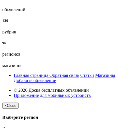
объявлений
139
рубрик
96
регионов
магазинов
Главная страница
Обратная связь
Статьи
Магазины
Добавить объявление
© 2026 Доска бесплатных объявлений
Приложение для мобильных устройств
×
Close
Выберите регион