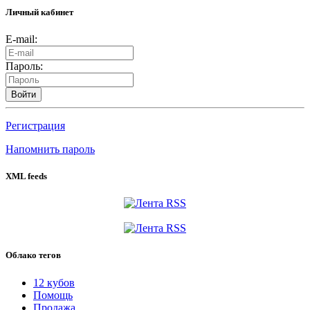
Личный кабинет
E-mail:
Пароль:
Войти
Регистрация
Напомнить пароль
XML feeds
Облако тегов
12 кубов
Помощь
Продажа