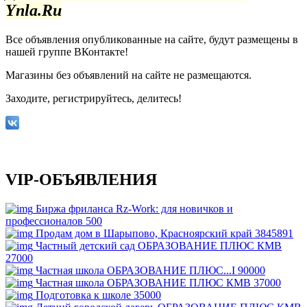
Ynla.Ru
Все объявления опубликованные на сайте, будут размещены в
нашей группе ВКонтакте!
Магазины без объявлений на сайте не размещаются
.
Заходите, регистрируйтесь, делитесь!
VIP-ОБЪЯВЛЕНИЯ
Биржа фриланса Rz-Work: для новичков и
профессионалов
500
Продам дом в Шарыпово, Красноярский край
3845891
Частный детский сад ОБРАЗОВАНИЕ ПЛЮС КМВ
27000
Частная школа ОБРАЗОВАНИЕ ПЛЮС...I
90000
Частная школа ОБРАЗОВАНИЕ ПЛЮС КМВ
37000
Подготовка к школе
35000