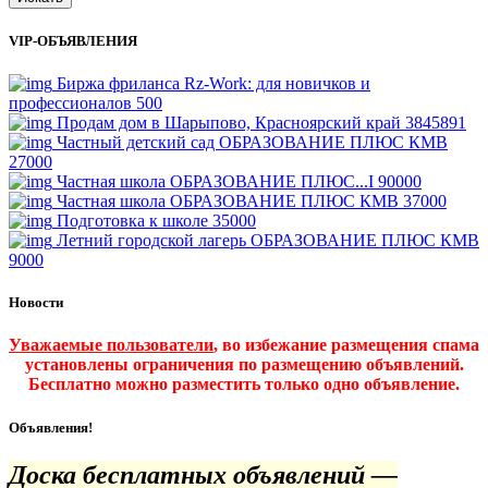
VIP-ОБЪЯВЛЕНИЯ
Биржа фриланса Rz-Work: для новичков и
профессионалов
500
Продам дом в Шарыпово, Красноярский край
3845891
Частный детский сад ОБРАЗОВАНИЕ ПЛЮС КМВ
27000
Частная школа ОБРАЗОВАНИЕ ПЛЮС...I
90000
Частная школа ОБРАЗОВАНИЕ ПЛЮС КМВ
37000
Подготовка к школе
35000
Летний городской лагерь ОБРАЗОВАНИЕ ПЛЮС КМВ
9000
Новости
Уважаемые пользователи
, во избежание размещения спама
установлены ограничения по размещению объявлений.
Бесплатно можно разместить только одно объявление.
Объявления!
Доска бесплатных объявлений —