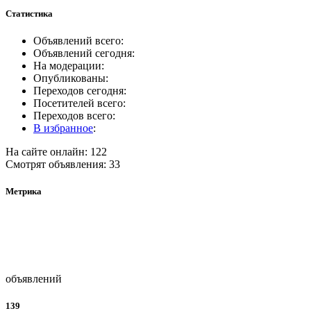
Статистика
Объявлений всего:
Объявлений сегодня:
На модерации:
Опубликованы:
Переходов сегодня:
Посетителей всего:
Переходов всего:
В избранное
:
На сайте онлайн: 122
Смотрят объявления: 33
Метрика
объявлений
139