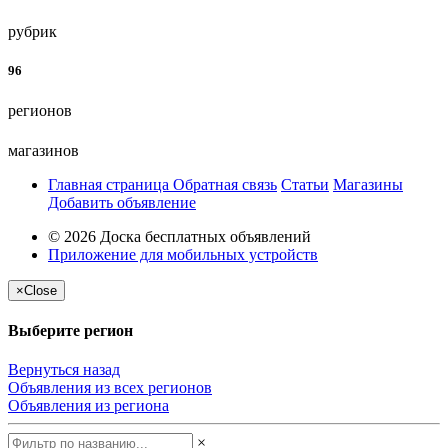
рубрик
96
регионов
магазинов
Главная страница
Обратная связь
Статьи
Магазины
Добавить объявление
© 2026 Доска бесплатных объявлений
Приложение для мобильных устройств
×
Close
Выберите регион
Вернуться назад
Объявления из всех регионов
Объявления из региона
×