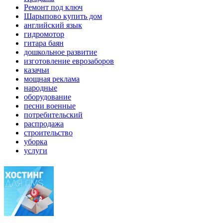
Ремонт под ключ
Шарыпово купить дом
английский язык
гидромотор
гитара баян
дошкольное развитие
изготовление еврозаборов
казачьи
мощная реклама
народные
оборудование
песни военные
потребительский
распродажа
строительство
уборка
услуги