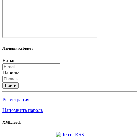
Личный кабинет
E-mail:
Пароль:
Войти
Регистрация
Напомнить пароль
XML feeds