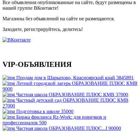
Все объявления опубликованные на сайте, будут размещены в
нашей группе ВКонтакте!
Магазины без объявлений на сайте не размещаются
.
Заходите, регистрируйтесь, делитесь!
VIP-ОБЪЯВЛЕНИЯ
Продам дом в Шарыпово, Красноярский край
3845891
Летний городской лагерь ОБРАЗОВАНИЕ ПЛЮС КМВ
9000
Частная школа ОБРАЗОВАНИЕ ПЛЮС КМВ
37000
Частный детский сад ОБРАЗОВАНИЕ ПЛЮС КМВ
27000
Подготовка к школе
35000
Биржа фриланса Rz-Work: для новичков и
профессионалов
500
Частная школа ОБРАЗОВАНИЕ ПЛЮС...I
90000