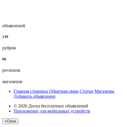
объявлений
139
рубрик
96
регионов
магазинов
Главная страница
Обратная связь
Статьи
Магазины
Добавить объявление
© 2026 Доска бесплатных объявлений
Приложение для мобильных устройств
×
Close