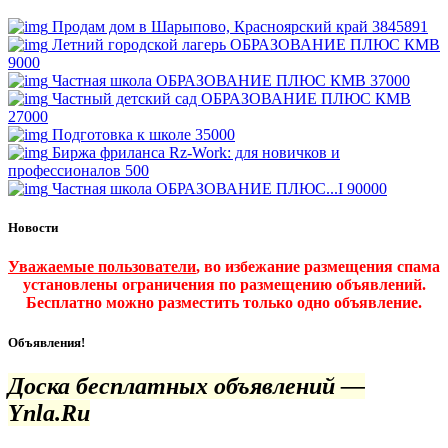
Продам дом в Шарыпово, Красноярский край
3845891
Летний городской лагерь ОБРАЗОВАНИЕ ПЛЮС КМВ
9000
Частная школа ОБРАЗОВАНИЕ ПЛЮС КМВ
37000
Частный детский сад ОБРАЗОВАНИЕ ПЛЮС КМВ
27000
Подготовка к школе
35000
Биржа фриланса Rz-Work: для новичков и
профессионалов
500
Частная школа ОБРАЗОВАНИЕ ПЛЮС...I
90000
Новости
Уважаемые пользователи
, во избежание размещения спама
установлены ограничения по размещению объявлений.
Бесплатно можно разместить только одно объявление.
Объявления!
Доска бесплатных объявлений —
Ynla.Ru