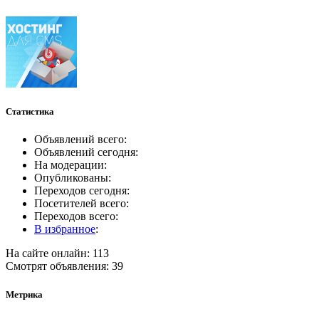
Статистика
Объявлений всего:
Объявлений сегодня:
На модерации:
Опубликованы:
Переходов сегодня:
Посетителей всего:
Переходов всего:
В избранное
:
На сайте онлайн: 113
Смотрят объявления: 39
Метрика