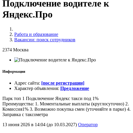
Подключение водителе к
Яндекс.Про
Работа и образование
Вакансии: поиск сотрудников
2374
Москва
Информация
Адрес сайта
:
[после регистрации]
Характер объявления
:
Предложение
Парк топ 1 Подключение Яндекс такси под 1%
Преимущества: 1. Моментальные выплаты (круглосуточно) 2.
Комиссия1% 3. Возможно покупка смен (уточняйте в парке) 4.
Заправка с таксометра
13 июня 2026 в 14:04 (до 10.03.2027)
Оператор