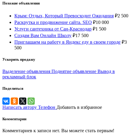
Похожие объявления
Крым: Отдых, Который Превосходит Ожидания
₽
2 500
Раскрутка и продвижение сайта. SEO
₽
10 000
Услуги сантехника от Сан-Краснодар
₽
1 500
Создам Вам Онлайн Школу
₽
17 500
Приглашаем на работу в Яндекс еду в своем городе
₽
3
500
Ускорить продажу
Выделение объявления
Поднятие объявление
Вывод в
рекламный блок
Поделиться
Написать автору
Телефон
Добавить в избранное
Комментарии
Комментариев к записи нет. Вы можете стать первым!