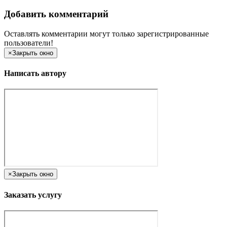
Добавить комментарий
Оставлять комментарии могут только зарегистрированные
пользователи!
×
Закрыть окно
Написать автору
×
Закрыть окно
Заказать услугу