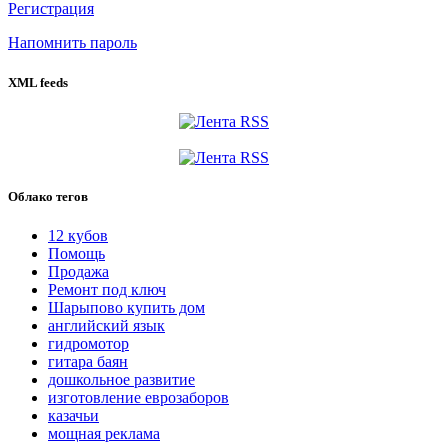
Регистрация
Напомнить пароль
XML feeds
Облако тегов
12 кубов
Помощь
Продажа
Ремонт под ключ
Шарыпово купить дом
английский язык
гидромотор
гитара баян
дошкольное развитие
изготовление еврозаборов
казачьи
мощная реклама