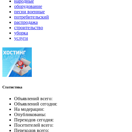
народные
оборудование
песни военные
потребительский
распродажа
строительство
уборка
услуги
Статистика
Объявлений всего:
Объявлений сегодня:
На модерации:
Опубликованы:
Переходов сегодня:
Посетителей всего:
Переходов всего: