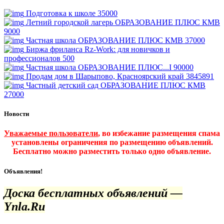
Подготовка к школе
35000
Летний городской лагерь ОБРАЗОВАНИЕ ПЛЮС КМВ
9000
Частная школа ОБРАЗОВАНИЕ ПЛЮС КМВ
37000
Биржа фриланса Rz-Work: для новичков и
профессионалов
500
Частная школа ОБРАЗОВАНИЕ ПЛЮС...I
90000
Продам дом в Шарыпово, Красноярский край
3845891
Частный детский сад ОБРАЗОВАНИЕ ПЛЮС КМВ
27000
Новости
Уважаемые пользователи
, во избежание размещения спама
установлены ограничения по размещению объявлений.
Бесплатно можно разместить только одно объявление.
Объявления!
Доска бесплатных объявлений —
Ynla.Ru