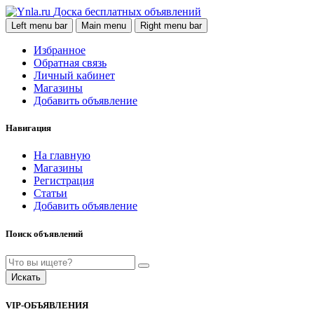
Доска бесплатных объявлений
Left menu bar
Main menu
Right menu bar
Избранное
Обратная связь
Личный кабинет
Магазины
Добавить объявление
Навигация
На главную
Магазины
Регистрация
Статьи
Добавить объявление
Поиск объявлений
Искать
VIP-ОБЪЯВЛЕНИЯ