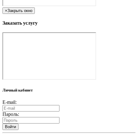
×
Закрыть окно
Заказать услугу
Личный кабинет
E-mail:
Пароль:
Войти