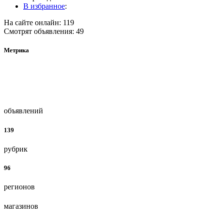
В избранное
:
На сайте онлайн: 119
Смотрят объявления: 49
Метрика
объявлений
139
рубрик
96
регионов
магазинов