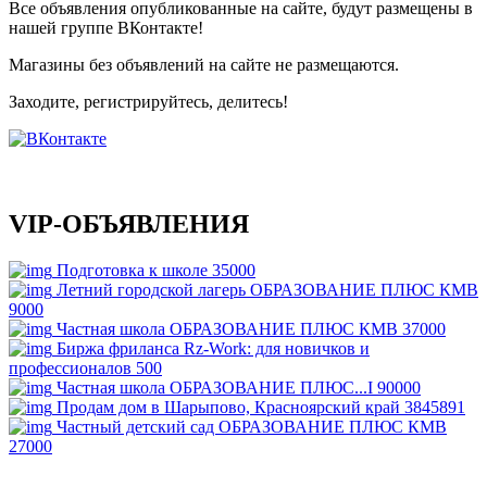
Все объявления опубликованные на сайте, будут размещены в
нашей группе ВКонтакте!
Магазины без объявлений на сайте не размещаются
.
Заходите, регистрируйтесь, делитесь!
VIP-ОБЪЯВЛЕНИЯ
Подготовка к школе
35000
Летний городской лагерь ОБРАЗОВАНИЕ ПЛЮС КМВ
9000
Частная школа ОБРАЗОВАНИЕ ПЛЮС КМВ
37000
Биржа фриланса Rz-Work: для новичков и
профессионалов
500
Частная школа ОБРАЗОВАНИЕ ПЛЮС...I
90000
Продам дом в Шарыпово, Красноярский край
3845891
Частный детский сад ОБРАЗОВАНИЕ ПЛЮС КМВ
27000