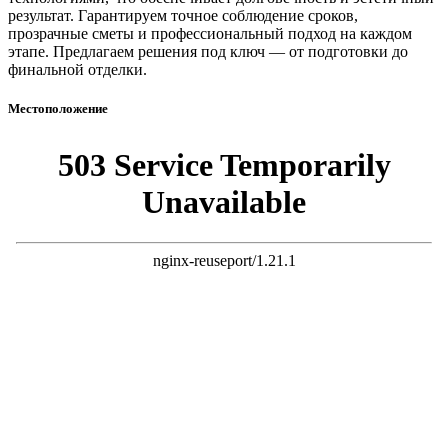
результат. Гарантируем точное соблюдение сроков,
прозрачные сметы и профессиональный подход на каждом
этапе. Предлагаем решения под ключ — от подготовки до
финальной отделки.
Местоположение