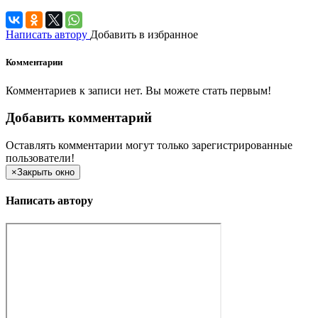
Написать автору
Добавить в избранное
Комментарии
Комментариев к записи нет. Вы можете стать первым!
Добавить комментарий
Оставлять комментарии могут только зарегистрированные
пользователи!
×
Закрыть окно
Написать автору