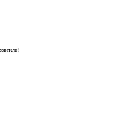
зователи!