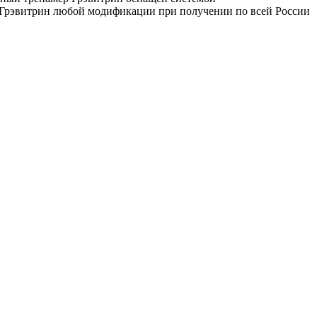
а Грэвитрин любой модификации при получении по всей России