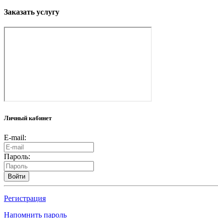
Заказать услугу
Личный кабинет
E-mail:
Пароль:
Войти
Регистрация
Напомнить пароль