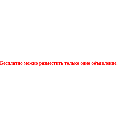
Бесплатно можно разместить только одно объявление.