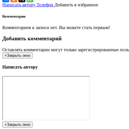
Написать автору
Телефон
Добавить в избранное
Комментарии
Комментариев к записи нет. Вы можете стать первым!
Добавить комментарий
Оставлять комментарии могут только зарегистрированные поль
×
Закрыть окно
Написать автору
×
Закрыть окно