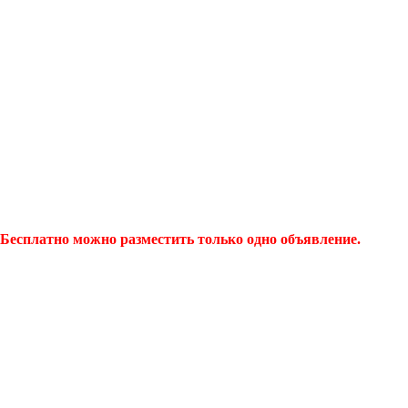
Бесплатно можно разместить только одно объявление.