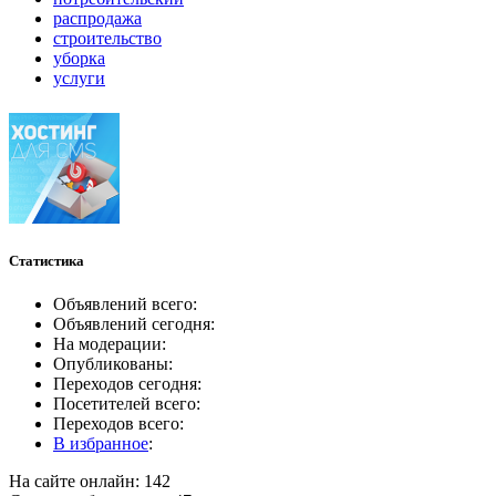
распродажа
строительство
уборка
услуги
Статистика
Объявлений всего:
Объявлений сегодня:
На модерации:
Опубликованы:
Переходов сегодня:
Посетителей всего:
Переходов всего:
В избранное
:
На сайте онлайн: 142