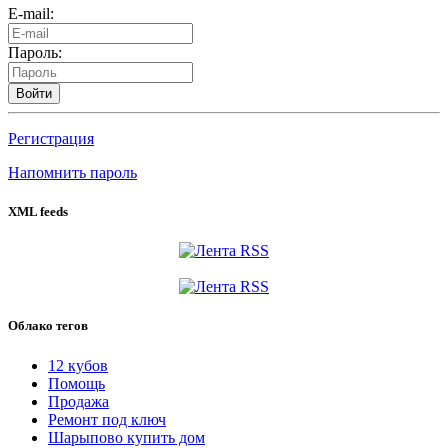
E-mail:
Пароль:
Войти
Регистрация
Напомнить пароль
XML feeds
Облако тегов
12 кубов
Помощь
Продажа
Ремонт под ключ
Шарыпово купить дом