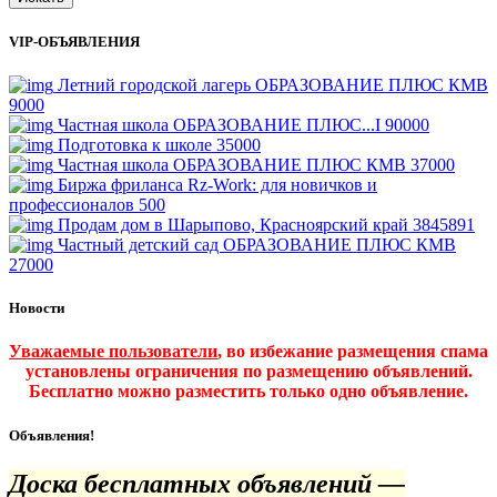
VIP-ОБЪЯВЛЕНИЯ
Летний городской лагерь ОБРАЗОВАНИЕ ПЛЮС КМВ
9000
Частная школа ОБРАЗОВАНИЕ ПЛЮС...I
90000
Подготовка к школе
35000
Частная школа ОБРАЗОВАНИЕ ПЛЮС КМВ
37000
Биржа фриланса Rz-Work: для новичков и
профессионалов
500
Продам дом в Шарыпово, Красноярский край
3845891
Частный детский сад ОБРАЗОВАНИЕ ПЛЮС КМВ
27000
Новости
Уважаемые пользователи
, во избежание размещения спама
установлены ограничения по размещению объявлений.
Бесплатно можно разместить только одно объявление.
Объявления!
Доска бесплатных объявлений —