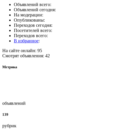
Объявлений всего:
Объявлений сегодня:
На модерации:
Опубликованы:
Переходов сегодня:
Посетителей всего:
Переходов всего:
В избранное
:
На сайте онлайн: 95
Смотрят объявления: 42
Метрика
объявлений
139
рубрик