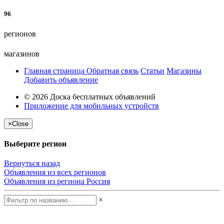
96
регионов
магазинов
Главная страница
Обратная связь
Статьи
Магазины
Добавить объявление
© 2026 Доска бесплатных объявлений
Приложение для мобильных устройств
×
Close
Выберите регион
Вернуться назад
Объявления из всех регионов
Объявления из региона
Россия
×