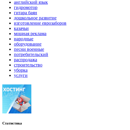
английский язык
гидромотор
гитара баян
дошкольное развитие
изготовление еврозаборов
казачьи
мощная реклама
народные
оборудование
песни военные
потребительский
распродажа
строительство
уборка
услуги
Статистика