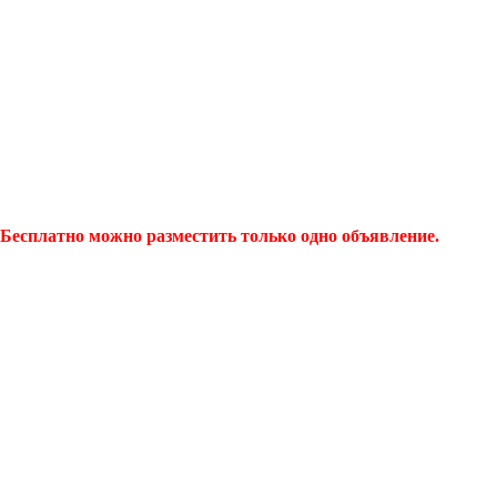
Бесплатно можно разместить только одно объявление.