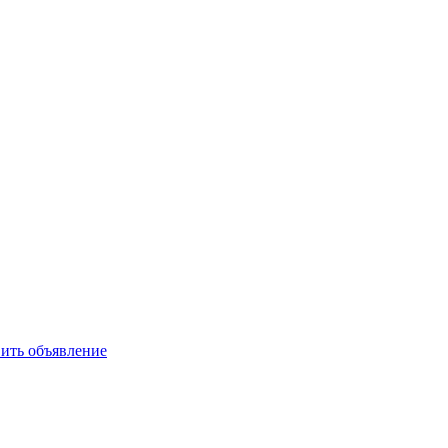
ить объявление