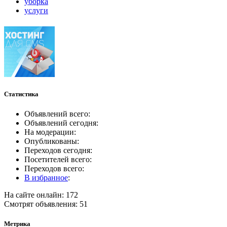
уборка
услуги
Статистика
Объявлений всего:
Объявлений сегодня:
На модерации:
Опубликованы:
Переходов сегодня:
Посетителей всего:
Переходов всего:
В избранное
:
На сайте онлайн: 172
Смотрят объявления: 51
Метрика