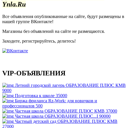
Ynla.Ru
Все объявления опубликованные на сайте, будут размещены в
нашей группе ВКонтакте!
Магазины без объявлений на сайте не размещаются
.
Заходите, регистрируйтесь, делитесь!
VIP-ОБЪЯВЛЕНИЯ
Летний городской лагерь ОБРАЗОВАНИЕ ПЛЮС КМВ
9000
Подготовка к школе
35000
Биржа фриланса Rz-Work: для новичков и
профессионалов
500
Частная школа ОБРАЗОВАНИЕ ПЛЮС КМВ
37000
Частная школа ОБРАЗОВАНИЕ ПЛЮС...I
90000
Частный детский сад ОБРАЗОВАНИЕ ПЛЮС КМВ
27000