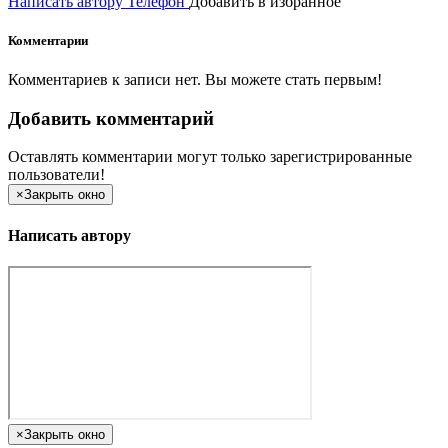
Написать автору
Телефон
Добавить в избранное
Комментарии
Комментариев к записи нет. Вы можете стать первым!
Добавить комментарий
Оставлять комментарии могут только зарегистрированные
пользователи!
×
Закрыть окно
Написать автору
×
Закрыть окно