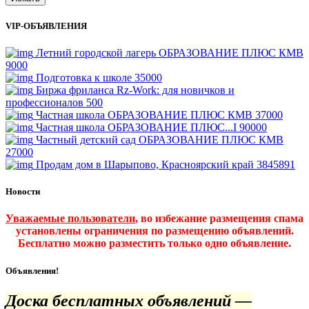
VIP-ОБЪЯВЛЕНИЯ
Летний городской лагерь ОБРАЗОВАНИЕ ПЛЮС КМВ
9000
Подготовка к школе
35000
Биржа фриланса Rz-Work: для новичков и
профессионалов
500
Частная школа ОБРАЗОВАНИЕ ПЛЮС КМВ
37000
Частная школа ОБРАЗОВАНИЕ ПЛЮС...I
90000
Частный детский сад ОБРАЗОВАНИЕ ПЛЮС КМВ
27000
Продам дом в Шарыпово, Красноярский край
3845891
Новости
Уважаемые пользователи
, во избежание размещения спама
установлены ограничения по размещению объявлений.
Бесплатно можно разместить только одно объявление.
Объявления!
Доска бесплатных объявлений —