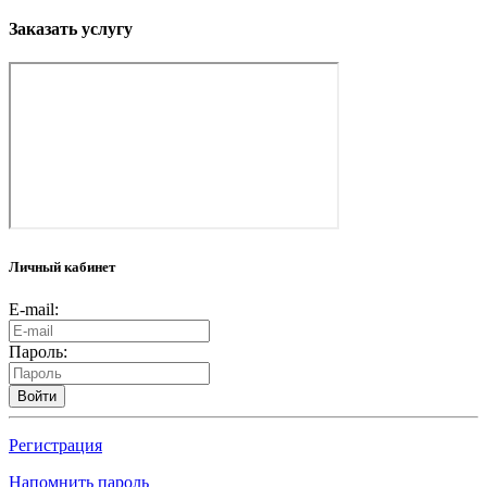
Заказать услугу
Личный кабинет
E-mail:
Пароль:
Войти
Регистрация
Напомнить пароль