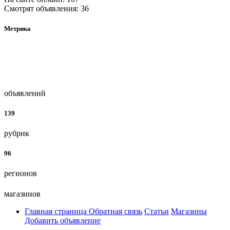
Смотрят объявления: 36
Метрика
объявлений
139
рубрик
96
регионов
магазинов
Главная страница
Обратная связь
Статьи
Магазины
Добавить объявление