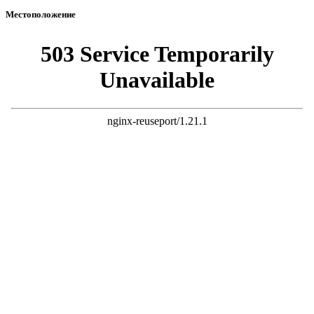
Местоположение