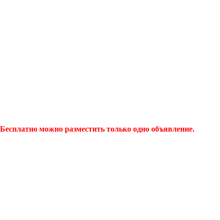
Бесплатно можно разместить только одно объявление.