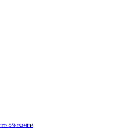
ить объявление