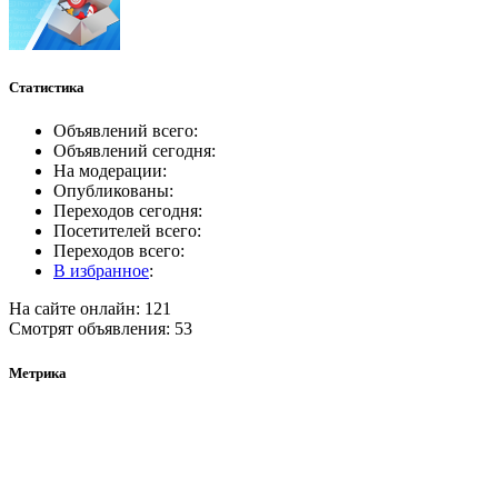
Статистика
Объявлений всего:
Объявлений сегодня:
На модерации:
Опубликованы:
Переходов сегодня:
Посетителей всего:
Переходов всего:
В избранное
:
На сайте онлайн: 121
Смотрят объявления: 53
Метрика