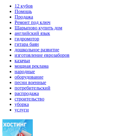
12 кубов
Помощь
Продажа
Ремонт под ключ
Шарыпово купить дом
английский язык
гидромотор
гитара баян
дошкольное развитие
изготовление еврозаборов
казачьи
мощная реклама
народные
оборудование
песни военные
потребительский
распродажа
строительство
уборка
услуги