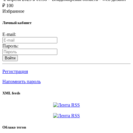
₽
100
Избранное
Личный кабинет
E-mail:
Пароль:
Войти
Регистрация
Напомнить пароль
XML feeds
Облако тегов