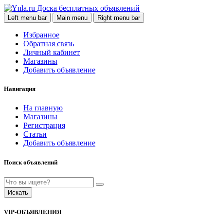
Доска бесплатных объявлений
Left menu bar
Main menu
Right menu bar
Избранное
Обратная связь
Личный кабинет
Магазины
Добавить объявление
Навигация
На главную
Магазины
Регистрация
Статьи
Добавить объявление
Поиск объявлений
Искать
VIP-ОБЪЯВЛЕНИЯ