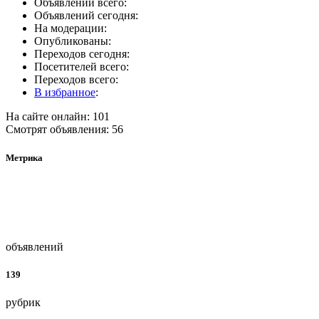
Объявлений всего:
Объявлений сегодня:
На модерации:
Опубликованы:
Переходов сегодня:
Посетителей всего:
Переходов всего:
В избранное
:
На сайте онлайн: 101
Смотрят объявления: 56
Метрика
объявлений
139
рубрик