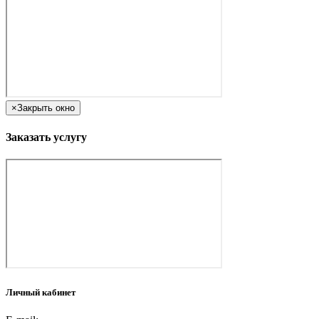
×
Закрыть окно
Заказать услугу
Личный кабинет