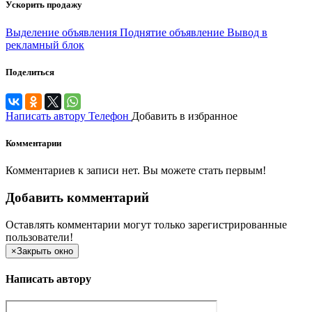
Ускорить продажу
Выделение объявления
Поднятие объявление
Вывод в
рекламный блок
Поделиться
Написать автору
Телефон
Добавить в избранное
Комментарии
Комментариев к записи нет. Вы можете стать первым!
Добавить комментарий
Оставлять комментарии могут только зарегистрированные
пользователи!
×
Закрыть окно
Написать автору