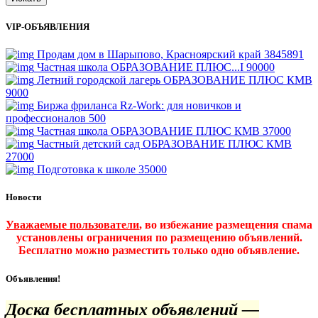
VIP-ОБЪЯВЛЕНИЯ
Продам дом в Шарыпово, Красноярский край
3845891
Частная школа ОБРАЗОВАНИЕ ПЛЮС...I
90000
Летний городской лагерь ОБРАЗОВАНИЕ ПЛЮС КМВ
9000
Биржа фриланса Rz-Work: для новичков и
профессионалов
500
Частная школа ОБРАЗОВАНИЕ ПЛЮС КМВ
37000
Частный детский сад ОБРАЗОВАНИЕ ПЛЮС КМВ
27000
Подготовка к школе
35000
Новости
Уважаемые пользователи
, во избежание размещения спама
установлены ограничения по размещению объявлений.
Бесплатно можно разместить только одно объявление.
Объявления!
Доска бесплатных объявлений —