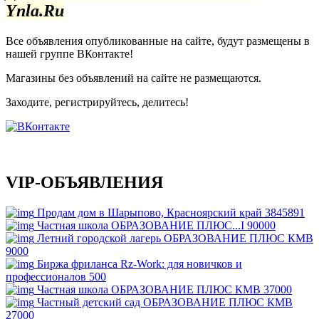
Ynla.Ru
Все объявления опубликованные на сайте, будут размещены в
нашей группе ВКонтакте!
Магазины без объявлений на сайте не размещаются
.
Заходите, регистрируйтесь, делитесь!
VIP-ОБЪЯВЛЕНИЯ
Продам дом в Шарыпово, Красноярский край
3845891
Частная школа ОБРАЗОВАНИЕ ПЛЮС...I
90000
Летний городской лагерь ОБРАЗОВАНИЕ ПЛЮС КМВ
9000
Биржа фриланса Rz-Work: для новичков и
профессионалов
500
Частная школа ОБРАЗОВАНИЕ ПЛЮС КМВ
37000
Частный детский сад ОБРАЗОВАНИЕ ПЛЮС КМВ
27000