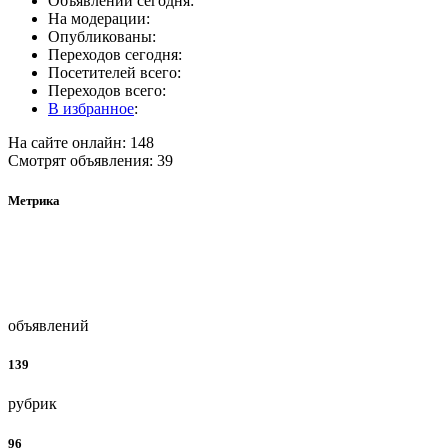
Объявлений сегодня:
На модерации:
Опубликованы:
Переходов сегодня:
Посетителей всего:
Переходов всего:
В избранное
:
На сайте онлайн: 148
Смотрят объявления: 39
Метрика
объявлений
139
рубрик
96