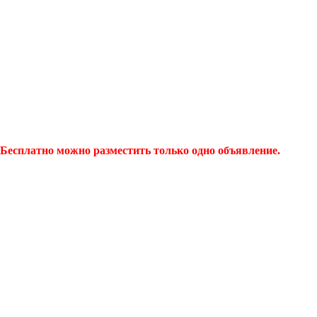
Бесплатно можно разместить только одно объявление.