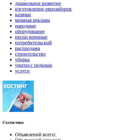
дошкольное развитие
изготовление еврозаборов
казачьи
мощная реклама
народные
оборудование
песни военные
потребительский
распродажа
строительство
уборка
унитаз с педалью
услуги
Статистика
Объявлений всего: