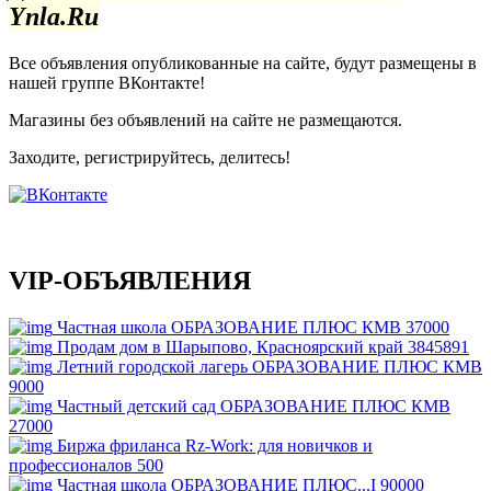
Ynla.Ru
Все объявления опубликованные на сайте, будут размещены в
нашей группе ВКонтакте!
Магазины без объявлений на сайте не размещаются
.
Заходите, регистрируйтесь, делитесь!
VIP-ОБЪЯВЛЕНИЯ
Частная школа ОБРАЗОВАНИЕ ПЛЮС КМВ
37000
Продам дом в Шарыпово, Красноярский край
3845891
Летний городской лагерь ОБРАЗОВАНИЕ ПЛЮС КМВ
9000
Частный детский сад ОБРАЗОВАНИЕ ПЛЮС КМВ
27000
Биржа фриланса Rz-Work: для новичков и
профессионалов
500
Частная школа ОБРАЗОВАНИЕ ПЛЮС...I
90000