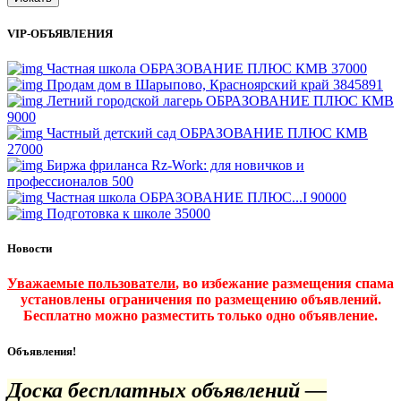
VIP-ОБЪЯВЛЕНИЯ
Частная школа ОБРАЗОВАНИЕ ПЛЮС КМВ
37000
Продам дом в Шарыпово, Красноярский край
3845891
Летний городской лагерь ОБРАЗОВАНИЕ ПЛЮС КМВ
9000
Частный детский сад ОБРАЗОВАНИЕ ПЛЮС КМВ
27000
Биржа фриланса Rz-Work: для новичков и
профессионалов
500
Частная школа ОБРАЗОВАНИЕ ПЛЮС...I
90000
Подготовка к школе
35000
Новости
Уважаемые пользователи
, во избежание размещения спама
установлены ограничения по размещению объявлений.
Бесплатно можно разместить только одно объявление.
Объявления!
Доска бесплатных объявлений —