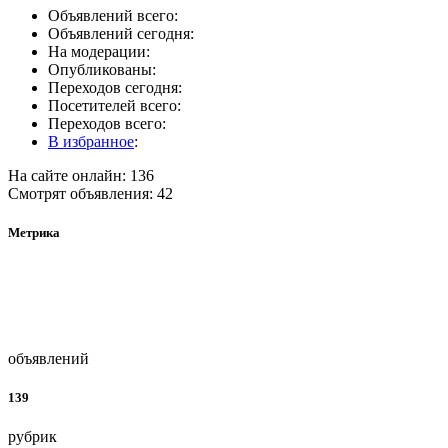
Объявлений всего:
Объявлений сегодня:
На модерации:
Опубликованы:
Переходов сегодня:
Посетителей всего:
Переходов всего:
В избранное
:
На сайте онлайн: 136
Смотрят объявления: 42
Метрика
объявлений
139
рубрик