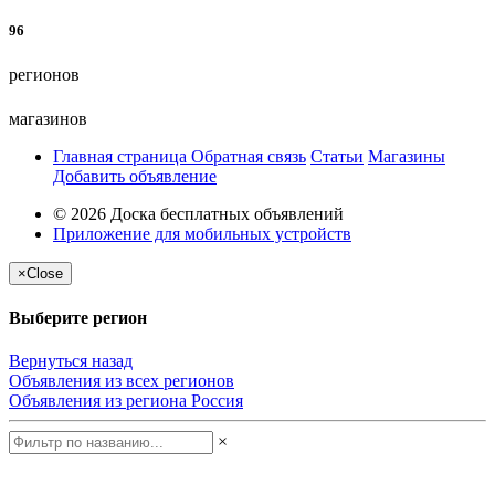
96
регионов
магазинов
Главная страница
Обратная связь
Статьи
Магазины
Добавить объявление
© 2026 Доска бесплатных объявлений
Приложение для мобильных устройств
×
Close
Выберите регион
Вернуться назад
Объявления из всех регионов
Объявления из региона
Россия
×