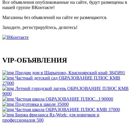
Все объявления опубликованные на сайте, будут размещены в
нашей группе ВКонтакте!
Магазины без объявлений на сайте не размещаются
.
Заходите, регистрируйтесь, делитесь!
VIP-ОБЪЯВЛЕНИЯ
Продам дом в Шарыпово, Красноярский край
3845891
Частный детский сад ОБРАЗОВАНИЕ ПЛЮС КМВ
27000
Летний городской лагерь ОБРАЗОВАНИЕ ПЛЮС КМВ
9000
Частная школа ОБРАЗОВАНИЕ ПЛЮС...I
90000
Подготовка к школе
35000
Частная школа ОБРАЗОВАНИЕ ПЛЮС КМВ
37000
Биржа фриланса Rz-Work: для новичков и
профессионалов
500