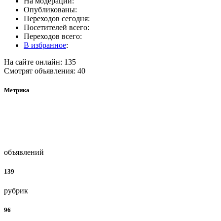
На модерации:
Опубликованы:
Переходов сегодня:
Посетителей всего:
Переходов всего:
В избранное
:
На сайте онлайн: 135
Смотрят объявления: 40
Метрика
объявлений
139
рубрик
96