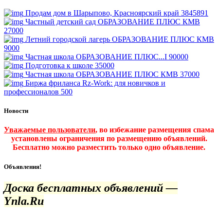
Продам дом в Шарыпово, Красноярский край
3845891
Частный детский сад ОБРАЗОВАНИЕ ПЛЮС КМВ
27000
Летний городской лагерь ОБРАЗОВАНИЕ ПЛЮС КМВ
9000
Частная школа ОБРАЗОВАНИЕ ПЛЮС...I
90000
Подготовка к школе
35000
Частная школа ОБРАЗОВАНИЕ ПЛЮС КМВ
37000
Биржа фриланса Rz-Work: для новичков и
профессионалов
500
Новости
Уважаемые пользователи
, во избежание размещения спама
установлены ограничения по размещению объявлений.
Бесплатно можно разместить только одно объявление.
Объявления!
Доска бесплатных объявлений —
Ynla.Ru