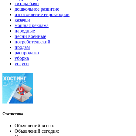
гитара баян
дошкольное развитие
изготовление еврозаборов
казачьи
мощная реклама
народные
песни военные
потребительский
продам
распродажа
уборка
услуги
Статистика
Объявлений всего:
Объявлений сегодня: