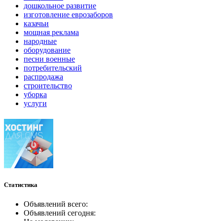
дошкольное развитие
изготовление еврозаборов
казачьи
мощная реклама
народные
оборудование
песни военные
потребительский
распродажа
строительство
уборка
услуги
Статистика
Объявлений всего:
Объявлений сегодня: