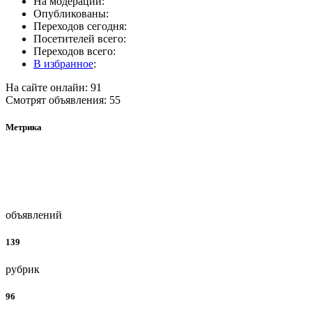
На модерации:
Опубликованы:
Переходов сегодня:
Посетителей всего:
Переходов всего:
В избранное
:
На сайте онлайн: 91
Смотрят объявления: 55
Метрика
объявлений
139
рубрик
96