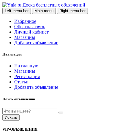
Доска бесплатных объявлений
Left menu bar
Main menu
Right menu bar
Избранное
Обратная связь
Личный кабинет
Магазины
Добавить объявление
Навигация
На главную
Магазины
Регистрация
Статьи
Добавить объявление
Поиск объявлений
Искать
VIP-ОБЪЯВЛЕНИЯ