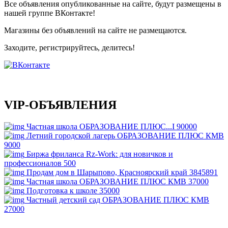
Все объявления опубликованные на сайте, будут размещены в
нашей группе ВКонтакте!
Магазины без объявлений на сайте не размещаются
.
Заходите, регистрируйтесь, делитесь!
VIP-ОБЪЯВЛЕНИЯ
Частная школа ОБРАЗОВАНИЕ ПЛЮС...I
90000
Летний городской лагерь ОБРАЗОВАНИЕ ПЛЮС КМВ
9000
Биржа фриланса Rz-Work: для новичков и
профессионалов
500
Продам дом в Шарыпово, Красноярский край
3845891
Частная школа ОБРАЗОВАНИЕ ПЛЮС КМВ
37000
Подготовка к школе
35000
Частный детский сад ОБРАЗОВАНИЕ ПЛЮС КМВ
27000