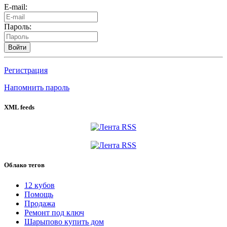
E-mail:
Пароль:
Войти
Регистрация
Напомнить пароль
XML feeds
Облако тегов
12 кубов
Помощь
Продажа
Ремонт под ключ
Шарыпово купить дом