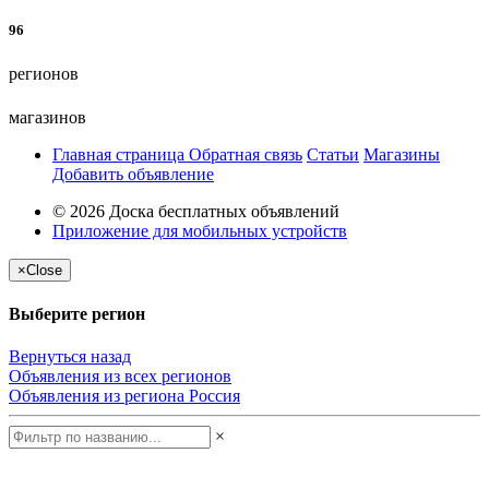
96
регионов
магазинов
Главная страница
Обратная связь
Статьи
Магазины
Добавить объявление
© 2026 Доска бесплатных объявлений
Приложение для мобильных устройств
×
Close
Выберите регион
Вернуться назад
Объявления из всех регионов
Объявления из региона
Россия
×