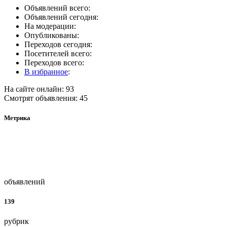
Объявлений всего:
Объявлений сегодня:
На модерации:
Опубликованы:
Переходов сегодня:
Посетителей всего:
Переходов всего:
В избранное
:
На сайте онлайн: 93
Смотрят объявления: 45
Метрика
объявлений
139
рубрик