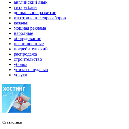
английский язык
гитара баян
дошкольное развитие
изготовление еврозаборов
казачьи
мощная реклама
народные
оборудование
песни военные
потребительский
распродажа
строительство
уборка
унитаз с педалью
услуги
Статистика