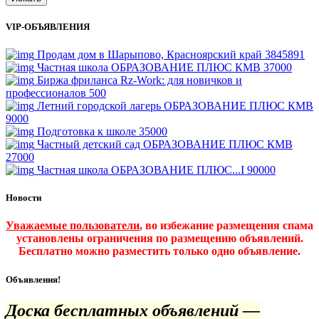
VIP-ОБЪЯВЛЕНИЯ
Продам дом в Шарыпово, Красноярский край
3845891
Частная школа ОБРАЗОВАНИЕ ПЛЮС КМВ
37000
Биржа фриланса Rz-Work: для новичков и
профессионалов
500
Летний городской лагерь ОБРАЗОВАНИЕ ПЛЮС КМВ
9000
Подготовка к школе
35000
Частный детский сад ОБРАЗОВАНИЕ ПЛЮС КМВ
27000
Частная школа ОБРАЗОВАНИЕ ПЛЮС...I
90000
Новости
Уважаемые пользователи
, во избежание размещения спама
установлены ограничения по размещению объявлений.
Бесплатно можно разместить только одно объявление.
Объявления!
Доска бесплатных объявлений —