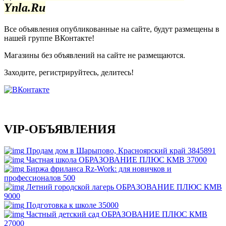
Ynla.Ru
Все объявления опубликованные на сайте, будут размещены в
нашей группе ВКонтакте!
Магазины без объявлений на сайте не размещаются
.
Заходите, регистрируйтесь, делитесь!
VIP-ОБЪЯВЛЕНИЯ
Продам дом в Шарыпово, Красноярский край
3845891
Частная школа ОБРАЗОВАНИЕ ПЛЮС КМВ
37000
Биржа фриланса Rz-Work: для новичков и
профессионалов
500
Летний городской лагерь ОБРАЗОВАНИЕ ПЛЮС КМВ
9000
Подготовка к школе
35000
Частный детский сад ОБРАЗОВАНИЕ ПЛЮС КМВ
27000