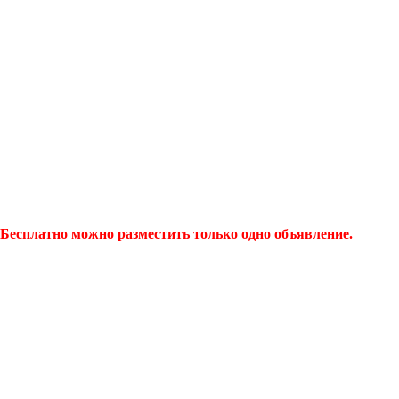
Бесплатно можно разместить только одно объявление.