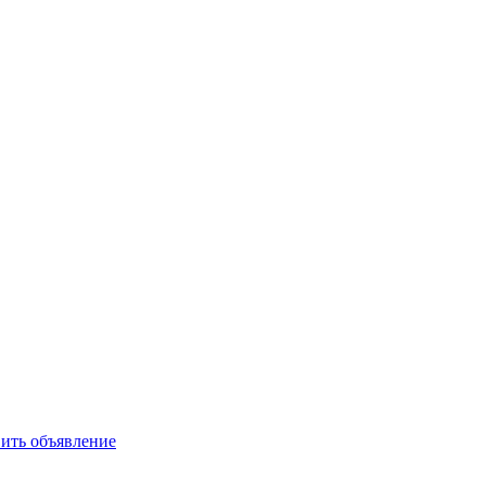
ить объявление