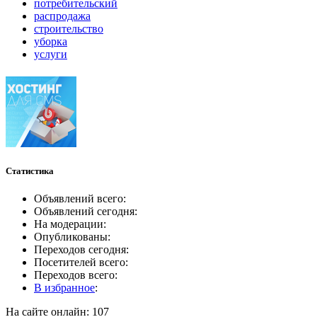
потребительский
распродажа
строительство
уборка
услуги
Статистика
Объявлений всего:
Объявлений сегодня:
На модерации:
Опубликованы:
Переходов сегодня:
Посетителей всего:
Переходов всего:
В избранное
:
На сайте онлайн: 107