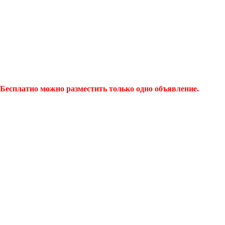
Бесплатно можно разместить только одно объявление.