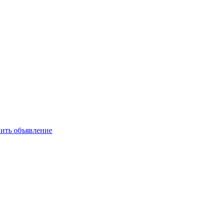
ить объявление