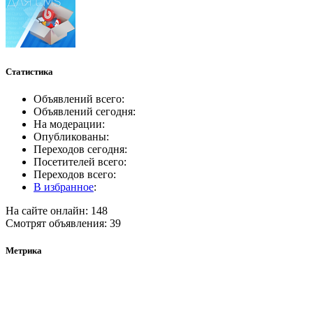
Статистика
Объявлений всего:
Объявлений сегодня:
На модерации:
Опубликованы:
Переходов сегодня:
Посетителей всего:
Переходов всего:
В избранное
:
На сайте онлайн: 148
Смотрят объявления: 39
Метрика