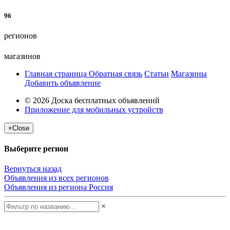
96
регионов
магазинов
Главная страница
Обратная связь
Статьи
Магазины
Добавить объявление
© 2026 Доска бесплатных объявлений
Приложение для мобильных устройств
×
Close
Выберите регион
Вернуться назад
Объявления из всех регионов
Объявления из региона
Россия
×