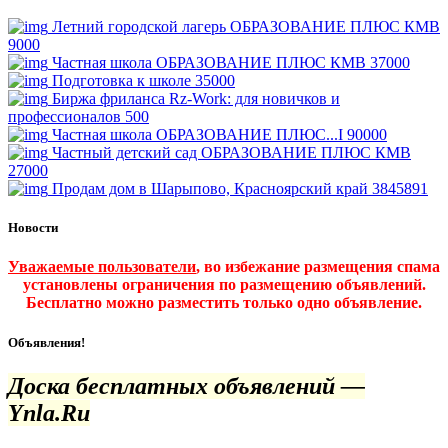
Летний городской лагерь ОБРАЗОВАНИЕ ПЛЮС КМВ
9000
Частная школа ОБРАЗОВАНИЕ ПЛЮС КМВ
37000
Подготовка к школе
35000
Биржа фриланса Rz-Work: для новичков и
профессионалов
500
Частная школа ОБРАЗОВАНИЕ ПЛЮС...I
90000
Частный детский сад ОБРАЗОВАНИЕ ПЛЮС КМВ
27000
Продам дом в Шарыпово, Красноярский край
3845891
Новости
Уважаемые пользователи
, во избежание размещения спама
установлены ограничения по размещению объявлений.
Бесплатно можно разместить только одно объявление.
Объявления!
Доска бесплатных объявлений —
Ynla.Ru