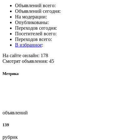
Объявлений всего:
Объявлений сегодня:
На модерации:
Опубликованы:
Переходов сегодня:
Посетителей всего:
Переходов всего:
В избранное
:
На сайте онлайн: 178
Смотрят объявления: 45
Метрика
объявлений
139
рубрик