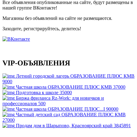
Все объявления опубликованные на сайте, будут размещены в
нашей группе ВКонтакте!
Магазины без объявлений на сайте не размещаются
.
Заходите, регистрируйтесь, делитесь!
VIP-ОБЪЯВЛЕНИЯ
Летний городской лагерь ОБРАЗОВАНИЕ ПЛЮС КМВ
9000
Частная школа ОБРАЗОВАНИЕ ПЛЮС КМВ
37000
Подготовка к школе
35000
Биржа фриланса Rz-Work: для новичков и
профессионалов
500
Частная школа ОБРАЗОВАНИЕ ПЛЮС...I
90000
Частный детский сад ОБРАЗОВАНИЕ ПЛЮС КМВ
27000
Продам дом в Шарыпово, Красноярский край
3845891