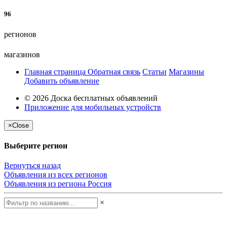
96
регионов
магазинов
Главная страница
Обратная связь
Статьи
Магазины
Добавить объявление
© 2026 Доска бесплатных объявлений
Приложение для мобильных устройств
×
Close
Выберите регион
Вернуться назад
Объявления из всех регионов
Объявления из региона
Россия
×