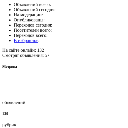
Объявлений всего:
Объявлений сегодня:
На модерации:
Опубликованы:
Переходов сегодня:
Посетителей всего:
Переходов всего:
В избранное
:
На сайте онлайн: 132
Смотрят объявления: 57
Метрика
объявлений
139
рубрик