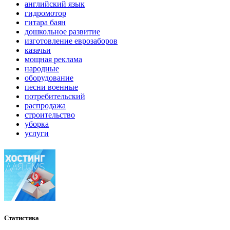
английский язык
гидромотор
гитара баян
дошкольное развитие
изготовление еврозаборов
казачьи
мощная реклама
народные
оборудование
песни военные
потребительский
распродажа
строительство
уборка
услуги
Статистика