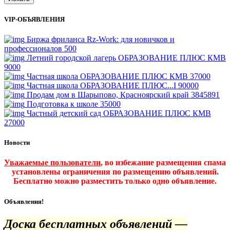
VIP-ОБЪЯВЛЕНИЯ
Биржа фриланса Rz-Work: для новичков и
профессионалов
500
Летний городской лагерь ОБРАЗОВАНИЕ ПЛЮС КМВ
9000
Частная школа ОБРАЗОВАНИЕ ПЛЮС КМВ
37000
Частная школа ОБРАЗОВАНИЕ ПЛЮС...I
90000
Продам дом в Шарыпово, Красноярский край
3845891
Подготовка к школе
35000
Частный детский сад ОБРАЗОВАНИЕ ПЛЮС КМВ
27000
Новости
Уважаемые пользователи
, во избежание размещения спама
установлены ограничения по размещению объявлений.
Бесплатно можно разместить только одно объявление.
Объявления!
Доска бесплатных объявлений —