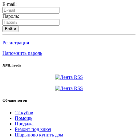
E-mail:
Пароль:
Войти
Регистрация
Напомнить пароль
XML feeds
Облако тегов
12 кубов
Помощь
Продажа
Ремонт под ключ
Шарыпово купить дом