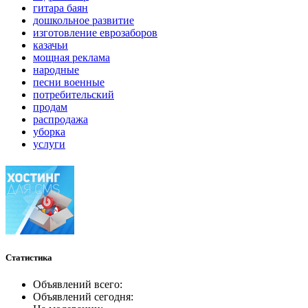
гитара баян
дошкольное развитие
изготовление еврозаборов
казачьи
мощная реклама
народные
песни военные
потребительский
продам
распродажа
уборка
услуги
Статистика
Объявлений всего:
Объявлений сегодня: