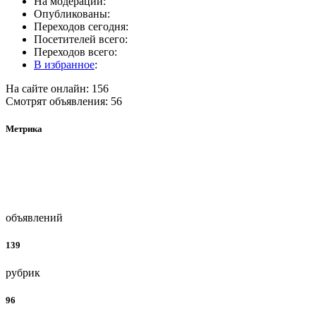
На модерации:
Опубликованы:
Переходов сегодня:
Посетителей всего:
Переходов всего:
В избранное
:
На сайте онлайн: 156
Смотрят объявления: 56
Метрика
объявлений
139
рубрик
96