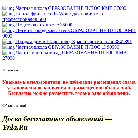
Частная школа ОБРАЗОВАНИЕ ПЛЮС КМВ
37000
Биржа фриланса Rz-Work: для новичков и
профессионалов
500
Подготовка к школе
35000
Летний городской лагерь ОБРАЗОВАНИЕ ПЛЮС КМВ
9000
Продам дом в Шарыпово, Красноярский край
3845891
Частная школа ОБРАЗОВАНИЕ ПЛЮС...I
90000
Частный детский сад ОБРАЗОВАНИЕ ПЛЮС КМВ
27000
Новости
Уважаемые пользователи
, во избежание размещения спама
установлены ограничения по размещению объявлений.
Бесплатно можно разместить только одно объявление.
Объявления!
Доска бесплатных объявлений —
Ynla.Ru