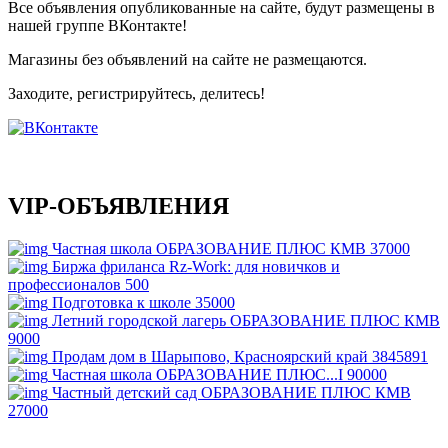
Все объявления опубликованные на сайте, будут размещены в
нашей группе ВКонтакте!
Магазины без объявлений на сайте не размещаются
.
Заходите, регистрируйтесь, делитесь!
VIP-ОБЪЯВЛЕНИЯ
Частная школа ОБРАЗОВАНИЕ ПЛЮС КМВ
37000
Биржа фриланса Rz-Work: для новичков и
профессионалов
500
Подготовка к школе
35000
Летний городской лагерь ОБРАЗОВАНИЕ ПЛЮС КМВ
9000
Продам дом в Шарыпово, Красноярский край
3845891
Частная школа ОБРАЗОВАНИЕ ПЛЮС...I
90000
Частный детский сад ОБРАЗОВАНИЕ ПЛЮС КМВ
27000